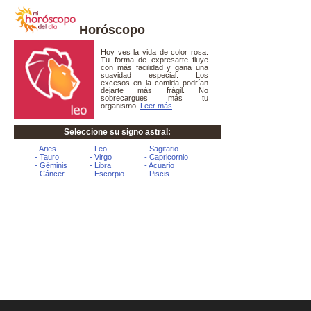
Horóscopo