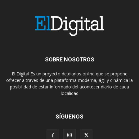
SOBRE NOSOTROS
El Digital Es un proyecto de diarios online que se propone
ofrecer a través de una plataforma moderna, ágil y dinámica la
posibilidad de estar informado del acontecer diario de cada
localidad
SÍGUENOS