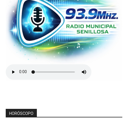
HORÓSCOPO