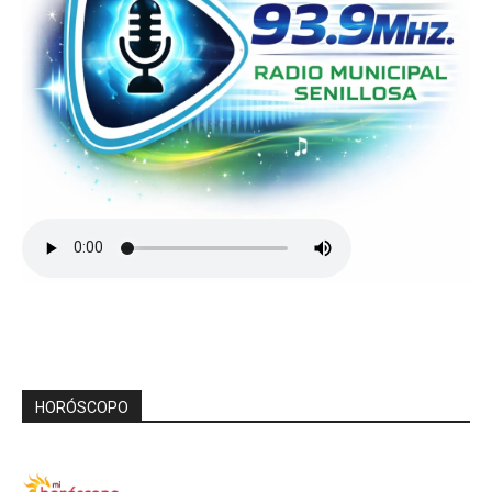
HORÓSCOPO