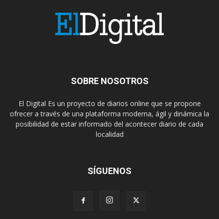
SOBRE NOSOTROS
El Digital Es un proyecto de diarios online que se propone
ofrecer a través de una plataforma moderna, ágil y dinámica la
posibilidad de estar informado del acontecer diario de cada
localidad
SÍGUENOS