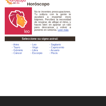
Horóscopo