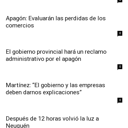
Apagón: Evaluarán las perdidas de los
comercios
0
El gobierno provincial hará un reclamo
administrativo por el apagón
0
Martínez: “El gobierno y las empresas
deben darnos explicaciones”
0
Después de 12 horas volvió la luz a
Neuquén