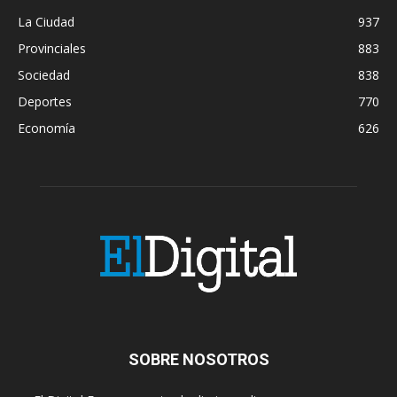
La Ciudad
937
Provinciales
883
Sociedad
838
Deportes
770
Economía
626
SOBRE NOSOTROS