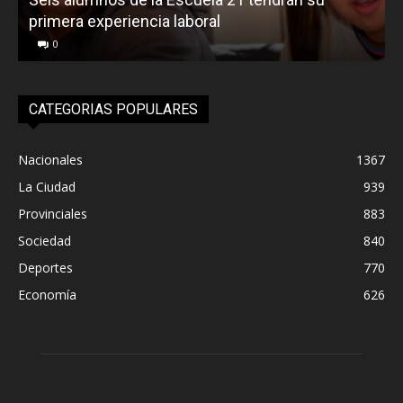
primera experiencia laboral
0
CATEGORIAS POPULARES
Nacionales
1367
La Ciudad
939
Provinciales
883
Sociedad
840
Deportes
770
Economía
626