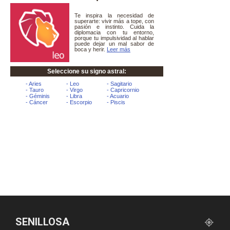
SENILLOSA