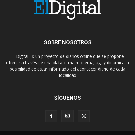
SOBRE NOSOTROS
El Digital Es un proyecto de diarios online que se propone
ofrecer a través de una plataforma moderna, ágil y dinámica la
posibilidad de estar informado del acontecer diario de cada
localidad
SÍGUENOS