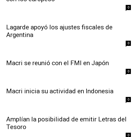
0
Lagarde apoyó los ajustes fiscales de
Argentina
0
Macri se reunió con el FMI en Japón
0
Macri inicia su actividad en Indonesia
0
Amplían la posibilidad de emitir Letras del
Tesoro
0