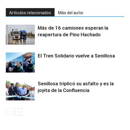
Artículos relacionados
Más del autor
Más de 16 camiones esperan la
reapertura de Pino Hachado
El Tren Solidario vuelve a Senillosa
Senillosa triplicó su asfalto y es la
joyita de la Confluencia