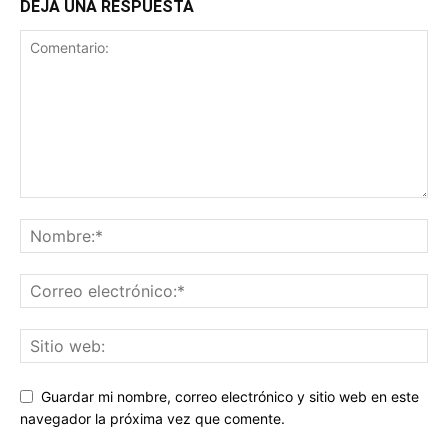
DEJA UNA RESPUESTA
Guardar mi nombre, correo electrónico y sitio web en este
navegador la próxima vez que comente.