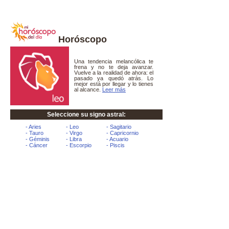
Horóscopo