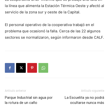
la línea que alimenta la Estación Térmica Oeste y afectó al
servicio de la zona sur y oeste de la Capital.
El personal operativo de la cooperativa trabajó en el
problema que ocasionó la falla. Cerca de las 22 algunos
sectores se normalizaron, según informaron desde CALF.
Artículo anterior
Artículo siguiente
Parque Industrial sin agua por
La Escuelita ya no podrá
la rotura de un caño
ocultarse nunca más