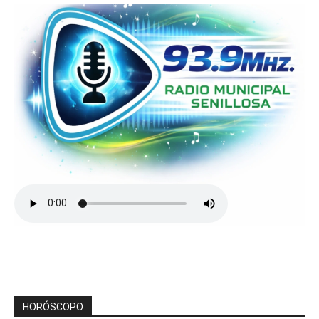
HORÓSCOPO