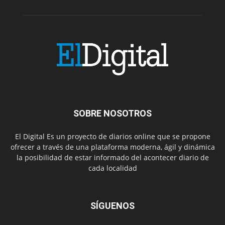
SOBRE NOSOTROS
El Digital Es un proyecto de diarios online que se propone
ofrecer a través de una plataforma moderna, ágil y dinámica
la posibilidad de estar informado del acontecer diario de
cada localidad
SÍGUENOS