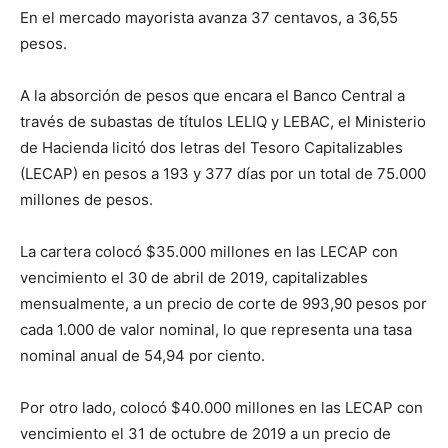
En el mercado mayorista avanza 37 centavos, a 36,55
pesos.
A la absorción de pesos que encara el Banco Central a
través de subastas de títulos LELIQ y LEBAC, el Ministerio
de Hacienda licitó dos letras del Tesoro Capitalizables
(LECAP) en pesos a 193 y 377 días por un total de 75.000
millones de pesos.
La cartera colocó $35.000 millones en las LECAP con
vencimiento el 30 de abril de 2019, capitalizables
mensualmente, a un precio de corte de 993,90 pesos por
cada 1.000 de valor nominal, lo que representa una tasa
nominal anual de 54,94 por ciento.
Por otro lado, colocó $40.000 millones en las LECAP con
vencimiento el 31 de octubre de 2019 a un precio de