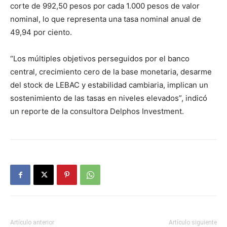
corte de 992,50 pesos por cada 1.000 pesos de valor
nominal, lo que representa una tasa nominal anual de
49,94 por ciento.
“Los múltiples objetivos perseguidos por el banco
central, crecimiento cero de la base monetaria, desarme
del stock de LEBAC y estabilidad cambiaria, implican un
sostenimiento de las tasas en niveles elevados”, indicó
un reporte de la consultora Delphos Investment.
Artículo anterior
Artículo siguiente