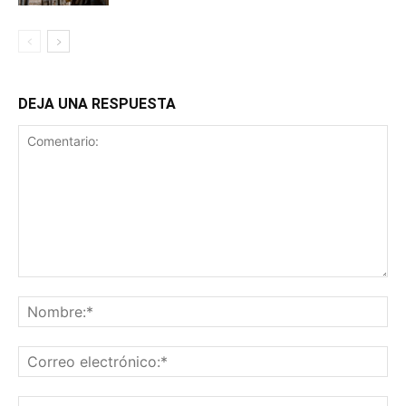
DEJA UNA RESPUESTA