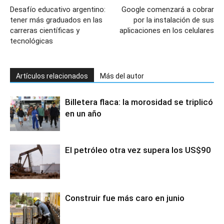
Desafío educativo argentino:
Google comenzará a cobrar
tener más graduados en las
por la instalación de sus
carreras científicas y
aplicaciones en los celulares
tecnológicas
Artículos relacionados
Más del autor
Billetera flaca: la morosidad se triplicó
en un año
El petróleo otra vez supera los US$90
Construir fue más caro en junio