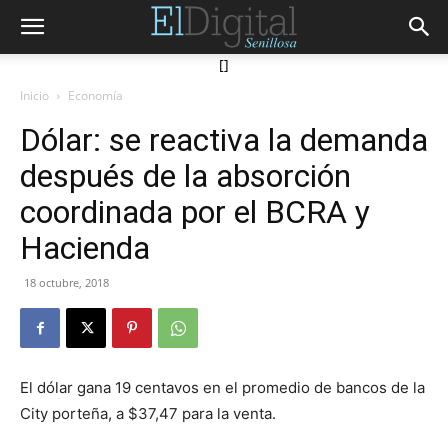
[]
Inicio
Economía
Dólar: se reactiva la demanda
después de la absorción
coordinada por el BCRA y
Hacienda
18 octubre, 2018
El dólar gana 19 centavos en el promedio de bancos de la
City porteña, a $37,47 para la venta.