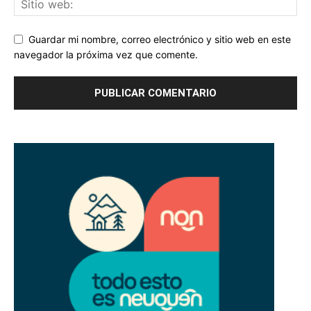
Guardar mi nombre, correo electrónico y sitio web en este
navegador la próxima vez que comente.