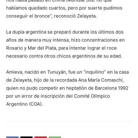
habíamos quedado cuartos, pero por suerte pudimos
conseguir el bronce”, reconoció Zelayeta.
La dupla argentina se preparó durante los últimos dos
años de manera muy intensa, hizo concentraciones en
Rosario y Mar del Plata, para intentar lograr el roce
necesario contra otros chicos argentinos de su edad.
Amieva, nacido en Tunuyán, fue un “inquilino” en la casa
de Zelayeta, hijo de la recordada Ana María Comaschi,
quien no pudo competir en heptatlón de Barcelona 1992
por un error de inscripción del Comité Olímpico
Argentino (COA).