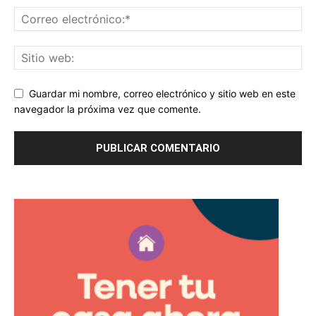
Guardar mi nombre, correo electrónico y sitio web en este
navegador la próxima vez que comente.