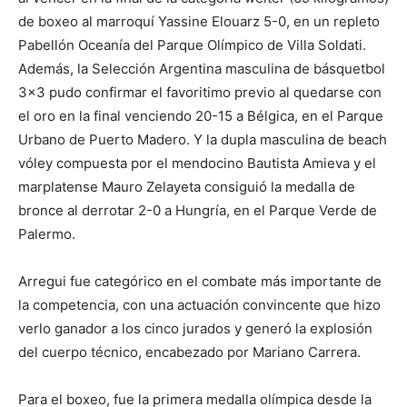
de boxeo al marroquí Yassine Elouarz 5-0, en un repleto
Pabellón Oceanía del Parque Olímpico de Villa Soldati.
Además, la Selección Argentina masculina de básquetbol
3×3 pudo confirmar el favoritimo previo al quedarse con
el oro en la final venciendo 20-15 a Bélgica, en el Parque
Urbano de Puerto Madero. Y la dupla masculina de beach
vóley compuesta por el mendocino Bautista Amieva y el
marplatense Mauro Zelayeta consiguió la medalla de
bronce al derrotar 2-0 a Hungría, en el Parque Verde de
Palermo.
Arregui fue categórico en el combate más importante de
la competencia, con una actuación convincente que hizo
verlo ganador a los cinco jurados y generó la explosión
del cuerpo técnico, encabezado por Mariano Carrera.
Para el boxeo, fue la primera medalla olímpica desde la