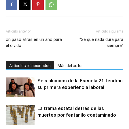
Artículo anterior
Artículo siguiente
Un paso atrás en un año para
“Sé que nada dura para
el olvido
siempre”
Artículos relacionados
Más del autor
Seis alumnos de la Escuela 21 tendrán
su primera experiencia laboral
La trama estatal detrás de las
muertes por fentanilo contaminado