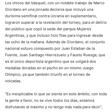
Los chicos del básquet, con un notable trabajo de Marco
Giordano en una jornada decisiva que incluyó una
durísima semifinal contra Ucrania en suplementario,
lograron superar a la revelación del torneo, para el delirio
del público que copó la sede del parque Mujeres
Argentinas, y que incluso hizo filas para ingresar desde
las ocho de la mañana. Además de Giordano, el conjunto
nacional estuvo compuesto por Juan Esteban de la
Fuente, Juan Santiago Hierrezuelo y Fausto Ruesga, que
es el único deportista argentino que se colgará dos
medallas doradas en el pecho en un mismo Juego
Olímpico, ya que también triunfó en el torneo de
volcadas.
“Es inexplicable lo que se siente en este ámbito, con toda
la gente a favor, no se vive todos los días, estamos
disfrutando al máximo y no tengo más nada para decir”,