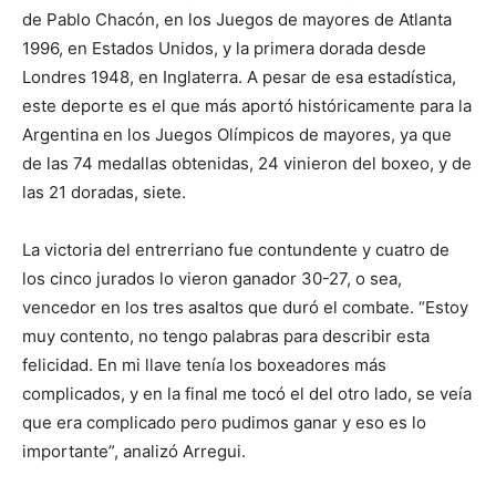
de Pablo Chacón, en los Juegos de mayores de Atlanta
1996, en Estados Unidos, y la primera dorada desde
Londres 1948, en Inglaterra. A pesar de esa estadística,
este deporte es el que más aportó históricamente para la
Argentina en los Juegos Olímpicos de mayores, ya que
de las 74 medallas obtenidas, 24 vinieron del boxeo, y de
las 21 doradas, siete.
La victoria del entrerriano fue contundente y cuatro de
los cinco jurados lo vieron ganador 30-27, o sea,
vencedor en los tres asaltos que duró el combate. “Estoy
muy contento, no tengo palabras para describir esta
felicidad. En mi llave tenía los boxeadores más
complicados, y en la final me tocó el del otro lado, se veía
que era complicado pero pudimos ganar y eso es lo
importante”, analizó Arregui.