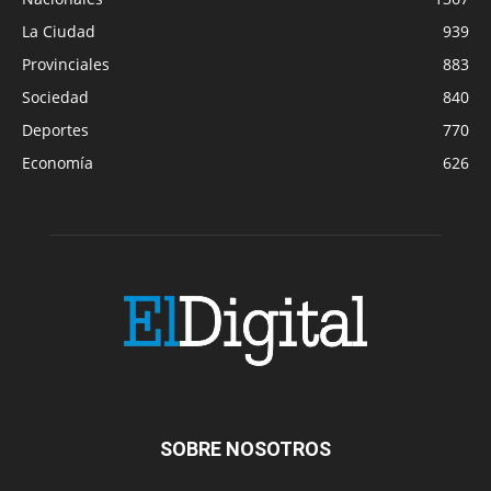
La Ciudad
939
Provinciales
883
Sociedad
840
Deportes
770
Economía
626
SOBRE NOSOTROS