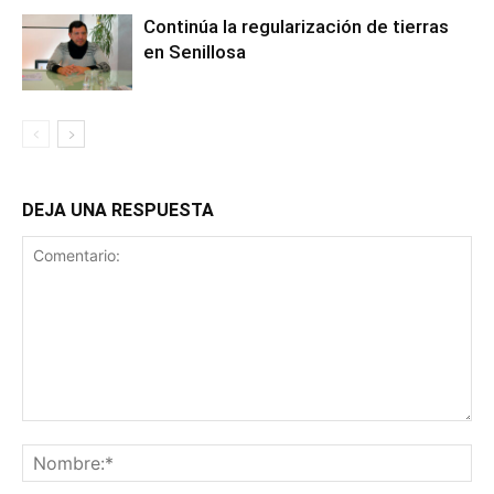
Continúa la regularización de tierras
en Senillosa
DEJA UNA RESPUESTA