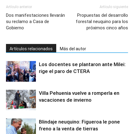
Artículo anterior
Artículo siguiente
Dos manifestaciones llevarán
Propuestas del desarrollo
su reclamo a Casa de
forestal neuquino para los
Gobierno
próximos cinco años
Artículos relacionados
Más del autor
Los docentes se plantaron ante Milei:
rige el paro de CTERA
Villa Pehuenia vuelve a romperla en
vacaciones de invierno
Blindaje neuquino: Figueroa le pone
freno a la venta de tierras