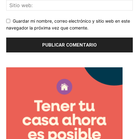
Guardar mi nombre, correo electrónico y sitio web en este
navegador la próxima vez que comente.