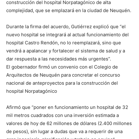
construcción del hospital Norpatagónico de alta
complejidad, que se emplazará en la ciudad de Neuquén.
Durante la firma del acuerdo, Gutiérrez explicó que “el
nuevo hospital se integrará al actual funcionamiento del
hospital Castro Rendón, no lo reemplazará, sino que
vendrá a apalancar y fortalecer el sistema de salud y a
dar respuesta a las necesidades más urgentes”.
El gobernador firmó un convenio con el Colegio de
Arquitectos de Neuquén para concretar el concurso
nacional de anteproyectos para la construcción del
hospital Norpatagónico
Afirmó que “poner en funcionamiento un hospital de 32
mil metros cuadrados con una inversión estimada a
valores de hoy de 62 millones de dólares (2.400 millones
de pesos), sin lugar a dudas que va a requerir de una