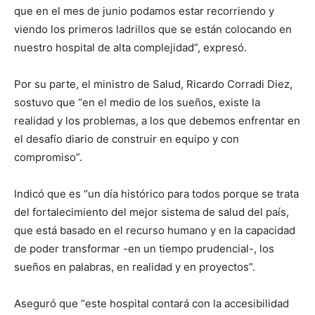
que en el mes de junio podamos estar recorriendo y
viendo los primeros ladrillos que se están colocando en
nuestro hospital de alta complejidad”, expresó.
Por su parte, el ministro de Salud, Ricardo Corradi Diez,
sostuvo que “en el medio de los sueños, existe la
realidad y los problemas, a los que debemos enfrentar en
el desafío diario de construir en equipo y con
compromiso”.
Indicó que es “un día histórico para todos porque se trata
del fortalecimiento del mejor sistema de salud del país,
que está basado en el recurso humano y en la capacidad
de poder transformar -en un tiempo prudencial-, los
sueños en palabras, en realidad y en proyectos”.
Aseguró que “este hospital contará con la accesibilidad