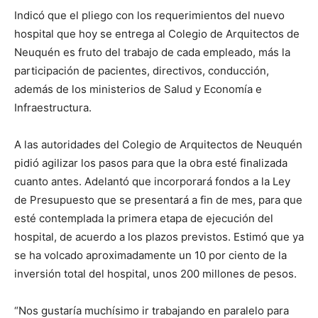
Indicó que el pliego con los requerimientos del nuevo
hospital que hoy se entrega al Colegio de Arquitectos de
Neuquén es fruto del trabajo de cada empleado, más la
participación de pacientes, directivos, conducción,
además de los ministerios de Salud y Economía e
Infraestructura.
A las autoridades del Colegio de Arquitectos de Neuquén
pidió agilizar los pasos para que la obra esté finalizada
cuanto antes. Adelantó que incorporará fondos a la Ley
de Presupuesto que se presentará a fin de mes, para que
esté contemplada la primera etapa de ejecución del
hospital, de acuerdo a los plazos previstos. Estimó que ya
se ha volcado aproximadamente un 10 por ciento de la
inversión total del hospital, unos 200 millones de pesos.
“Nos gustaría muchísimo ir trabajando en paralelo para