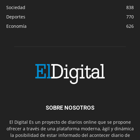
Sociedad
838
Deportes
770
Economía
626
SOBRE NOSOTROS
El Digital Es un proyecto de diarios online que se propone
ofrecer a través de una plataforma moderna, ágil y dinámica
la posibilidad de estar informado del acontecer diario de