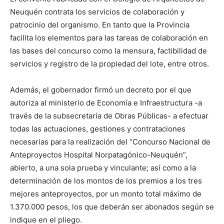
Neuquén contrata los servicios de colaboración y
patrocinio del organismo. En tanto que la Provincia
facilita los elementos para las tareas de colaboración en
las bases del concurso como la mensura, factibilidad de
servicios y registro de la propiedad del lote, entre otros.
Además, el gobernador firmó un decreto por el que
autoriza al ministerio de Economía e Infraestructura -a
través de la subsecretaría de Obras Públicas- a efectuar
todas las actuaciones, gestiones y contrataciones
necesarias para la realización del “Concurso Nacional de
Anteproyectos Hospital Norpatagónico-Neuquén”,
abierto, a una sola prueba y vinculante; así como a la
determinación de los montos de los premios a los tres
mejores anteproyectos, por un monto total máximo de
1.370.000 pesos, los que deberán ser abonados según se
indique en el pliego.