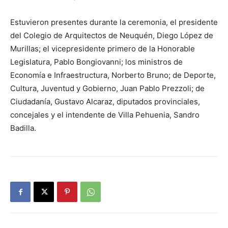
Estuvieron presentes durante la ceremonia, el presidente
del Colegio de Arquitectos de Neuquén, Diego López de
Murillas; el vicepresidente primero de la Honorable
Legislatura, Pablo Bongiovanni; los ministros de
Economía e Infraestructura, Norberto Bruno; de Deporte,
Cultura, Juventud y Gobierno, Juan Pablo Prezzoli; de
Ciudadanía, Gustavo Alcaraz, diputados provinciales,
concejales y el intendente de Villa Pehuenia, Sandro
Badilla.