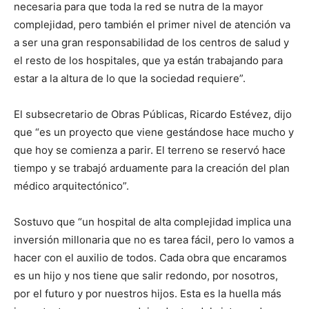
necesaria para que toda la red se nutra de la mayor
complejidad, pero también el primer nivel de atención va
a ser una gran responsabilidad de los centros de salud y
el resto de los hospitales, que ya están trabajando para
estar a la altura de lo que la sociedad requiere”.
El subsecretario de Obras Públicas, Ricardo Estévez, dijo
que “es un proyecto que viene gestándose hace mucho y
que hoy se comienza a parir. El terreno se reservó hace
tiempo y se trabajó arduamente para la creación del plan
médico arquitectónico”.
Sostuvo que “un hospital de alta complejidad implica una
inversión millonaria que no es tarea fácil, pero lo vamos a
hacer con el auxilio de todos. Cada obra que encaramos
es un hijo y nos tiene que salir redondo, por nosotros,
por el futuro y por nuestros hijos. Esta es la huella más