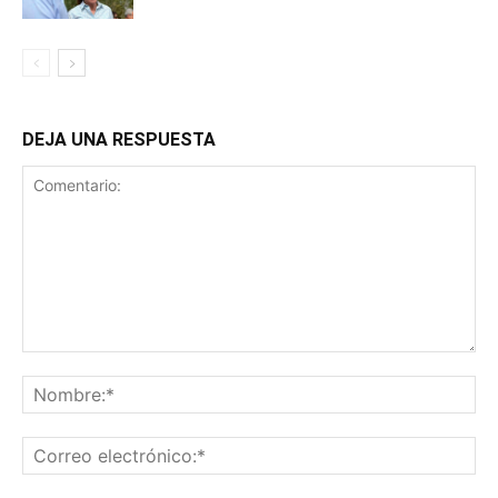
DEJA UNA RESPUESTA