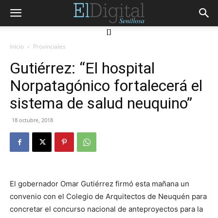
[]
Inicio
Provinciales
Gutiérrez: “El hospital
Norpatagónico fortalecerá el
sistema de salud neuquino”
18 octubre, 2018
El gobernador Omar Gutiérrez firmó esta mañana un
convenio con el Colegio de Arquitectos de Neuquén para
concretar el concurso nacional de anteproyectos para la