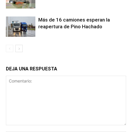
Más de 16 camiones esperan la
reapertura de Pino Hachado
DEJA UNA RESPUESTA