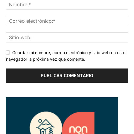
Guardar mi nombre, correo electrónico y sitio web en este
navegador la próxima vez que comente.