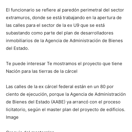
El funcionario se refiere al paredón perimetral del sector
extramuros, donde se está trabajando en la apertura de
las calles para el sector de la ex U9 que se está
subastando como parte del plan de desarrolladores
inmobiliarios de la Agencia de Administración de Bienes
del Estado.
Te puede interesar Te mostramos el proyecto que tiene
Nación para las tierras de la cárcel
Las calles de la ex cárcel federal están en un 80 por
ciento de ejecución, porque la Agencia de Administración
de Bienes del Estado (AABE) ya arrancó con el proceso
licitatorio, según el master plan del proyecto de edificios.
Image