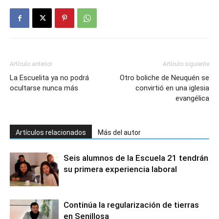
Artículo anterior
Artículo siguiente
La Escuelita ya no podrá
Otro boliche de Neuquén se
ocultarse nunca más
convirtió en una iglesia
evangélica
Artículos relacionados
Más del autor
Seis alumnos de la Escuela 21 tendrán
su primera experiencia laboral
Continúa la regularización de tierras
en Senillosa