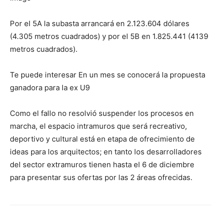
Por el 5A la subasta arrancará en 2.123.604 dólares
(4.305 metros cuadrados) y por el 5B en 1.825.441 (4139
metros cuadrados).
Te puede interesar En un mes se conocerá la propuesta
ganadora para la ex U9
Como el fallo no resolvió suspender los procesos en
marcha, el espacio intramuros que será recreativo,
deportivo y cultural está en etapa de ofrecimiento de
ideas para los arquitectos; en tanto los desarrolladores
del sector extramuros tienen hasta el 6 de diciembre
para presentar sus ofertas por las 2 áreas ofrecidas.