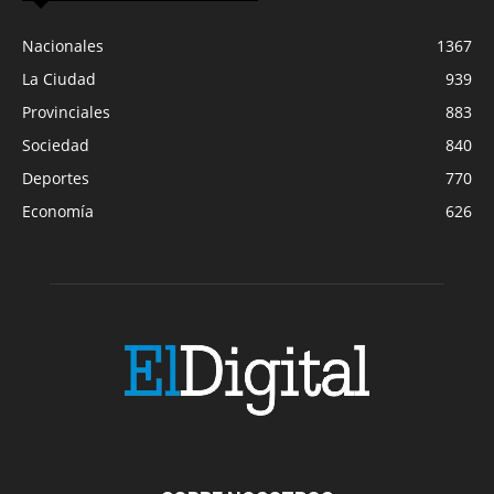
Nacionales
1367
La Ciudad
939
Provinciales
883
Sociedad
840
Deportes
770
Economía
626