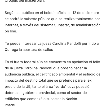
Croquis del masterplan.
Según se publicó en el boletín oficial, el 12 de diciembre
se abrirá la subasta pública que se realiza totalmente por
internet, a través del sistema Subastar, de administración
on line.
Te puede interesar La jueza Carolina Pandolfi permitió a
Quiroga la apertura de calles
En el fuero federal aún se encuentra en apelación el fallo
de la jueza Carolina Pandolfi que ordenó hacer la
audiencia pública, el certificado ambiental y el estudio de
impacto del destino total que se pretenda para el ex
predio de la U9, tanto el área “verde” cuya posesión
detenta el gobierno provincial, como el sector de
edificios que comenzó a subastar la Nación.
Image