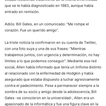
que se le había diagnosticado en 1983, aunque había
entrado en remisión.
Adiós: Bill Gates, en un comunicado: “Me rompe el
corazón. Fue un querido amigo”.
La triste noticia la confirmaron en su cuenta de Twitter,
con una foto suya y una de sus frases: “Mientras
trabajemos juntos, con urgencia y determinación, no hay
límites a lo que podemos conseguir”. Mediante esa red
social, Allen había informado que tenía un linfoma distinto
al relacionado con la enfermedad de Hodgkin y había
asegurado que estaba dispuesto a luchar agresivamente
contra el padecimiento. Pese a permanecer siempre a la
sombra de su socio y amigo desde la adolescencia, Bill
Gates -se conocieron en la universidad-, Allen era un
apasionado de la informática y fue una figura clave en la