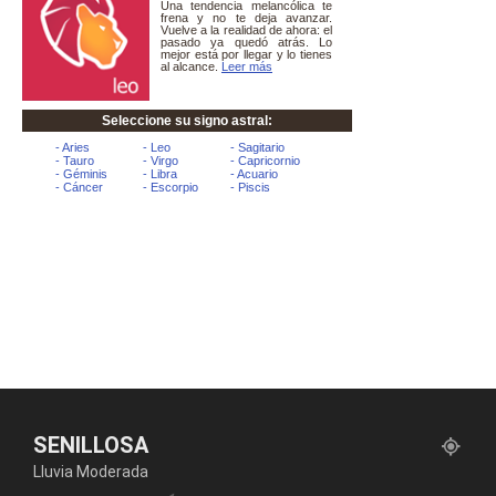
SENILLOSA
Lluvia Moderada