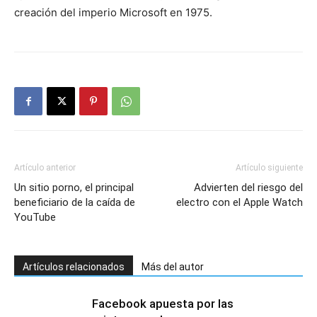
creación del imperio Microsoft en 1975.
Artículo anterior
Artículo siguiente
Un sitio porno, el principal
Advierten del riesgo del
beneficiario de la caída de
electro con el Apple Watch
YouTube
Artículos relacionados
Más del autor
Facebook apuesta por las