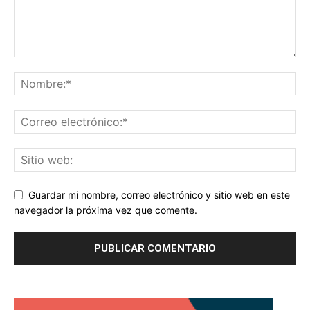
Guardar mi nombre, correo electrónico y sitio web en este
navegador la próxima vez que comente.