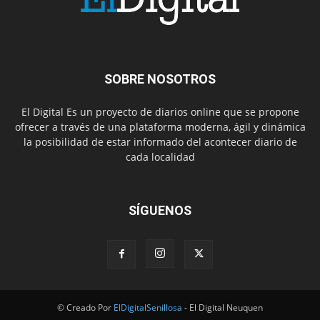
SOBRE NOSOTROS
El Digital Es un proyecto de diarios online que se propone
ofrecer a través de una plataforma moderna, ágil y dinámica
la posibilidad de estar informado del acontecer diario de
cada localidad
SÍGUENOS
© Creado Por
ElDigitalSenillosa
- El Digital Neuquen