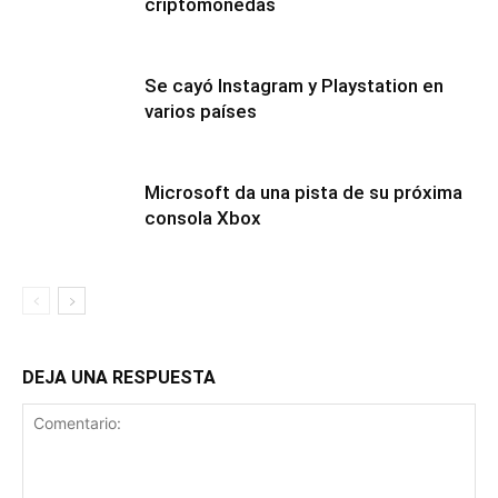
criptomonedas
Se cayó Instagram y Playstation en
varios países
Microsoft da una pista de su próxima
consola Xbox
DEJA UNA RESPUESTA