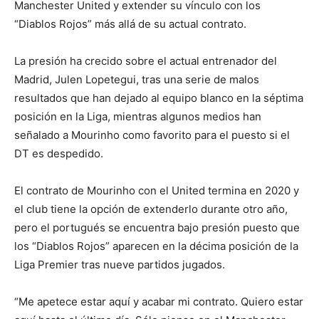
Manchester United y extender su vínculo con los
“Diablos Rojos” más allá de su actual contrato.
La presión ha crecido sobre el actual entrenador del
Madrid, Julen Lopetegui, tras una serie de malos
resultados que han dejado al equipo blanco en la séptima
posición en la Liga, mientras algunos medios han
señalado a Mourinho como favorito para el puesto si el
DT es despedido.
El contrato de Mourinho con el United termina en 2020 y
el club tiene la opción de extenderlo durante otro año,
pero el portugués se encuentra bajo presión puesto que
los “Diablos Rojos” aparecen en la décima posición de la
Liga Premier tras nueve partidos jugados.
“Me apetece estar aquí y acabar mi contrato. Quiero estar