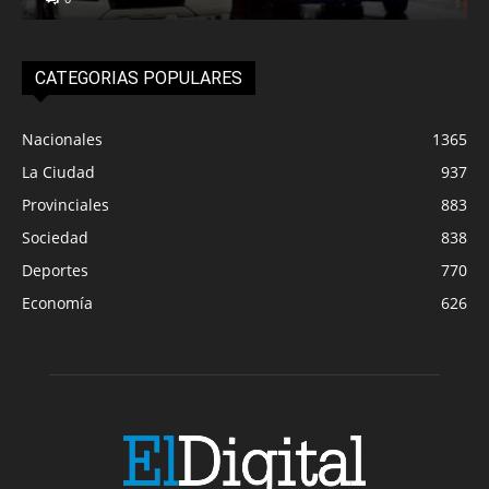
CATEGORIAS POPULARES
Nacionales
1365
La Ciudad
937
Provinciales
883
Sociedad
838
Deportes
770
Economía
626