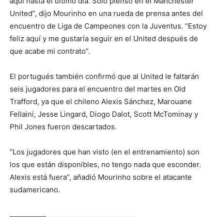
aquí hasta el último día. Sólo pienso en el Manchester
United”, dijo Mourinho en una rueda de prensa antes del
encuentro de Liga de Campeones con la Juventus. “Estoy
feliz aquí y me gustaría seguir en el United después de
que acabe mi contrato”.
El portugués también confirmó que al United le faltarán
seis jugadores para el encuentro del martes en Old
Trafford, ya que el chileno Alexis Sánchez, Marouane
Fellaini, Jesse Lingard, Diogo Dalot, Scott McTominay y
Phil Jones fueron descartados.
“Los jugadores que han visto (en el entrenamiento) son
los que están disponibles, no tengo nada que esconder.
Alexis está fuera”, añadió Mourinho sobre el atacante
sudamericano.