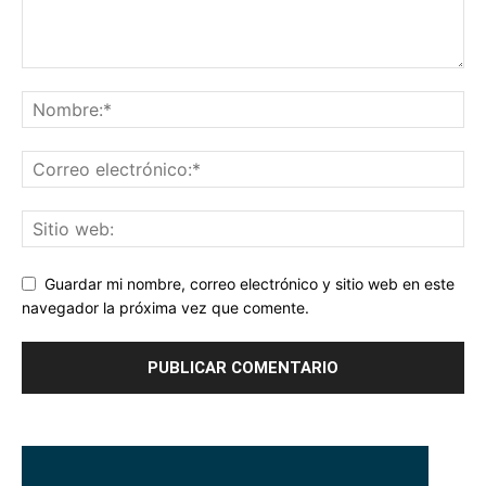
Guardar mi nombre, correo electrónico y sitio web en este
navegador la próxima vez que comente.