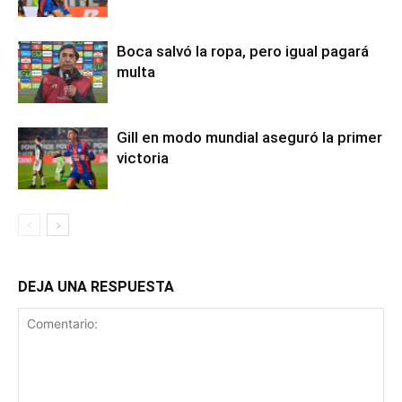
Boca salvó la ropa, pero igual pagará
multa
Gill en modo mundial aseguró la primer
victoria
DEJA UNA RESPUESTA