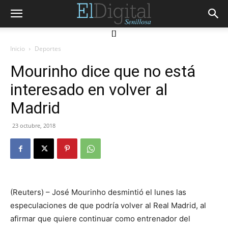
[]
Inicio
Deportes
Mourinho dice que no está
interesado en volver al
Madrid
23 octubre, 2018
(Reuters) – José Mourinho desmintió el lunes las
especulaciones de que podría volver al Real Madrid, al
afirmar que quiere continuar como entrenador del