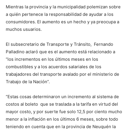
Mientras la provincia y la municipalidad polemizan sobre
a quién pertenece la responsabilidad de ayudar a los
consumidores. El aumento es un hecho y ya preocupa a
muchos usuarios.
El subsecretario de Transporte y Tránsito, Fernando
Palladino aclaró que es el aumento está relacionado a
“los incrementos en los últimos meses en los
combustibles y a los acuerdos salariales de los
trabajadores del transporte avalado por el ministerio de
Trabajo de la Nación”.
“Estas cosas determinaron un incremento al sistema de
costos al boleto que se traslada a la tarifa en virtud del
mayor costo, y por suerte fue solo 12,5 por ciento mucho
menor a la inflación en los últimos 6 meses, sobre todo
teniendo en cuenta que en la provincia de Neuquén la