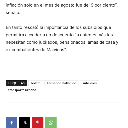
inflación solo en el mes de agosto fue del 9 por ciento”,
señaló.
En tanto rescató la importancia de los subsidios que
permitirá acceder a un descuento “a quienes más los
necesitan como jubilados, pensionados, amas de casa y
ex combatientes de Malvinas”.
ETIQUETAS
boleto
Fernando Palladino
subsidios
transporte urbano