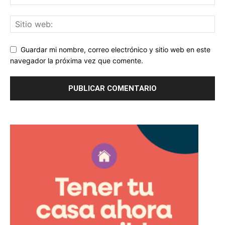
Guardar mi nombre, correo electrónico y sitio web en este
navegador la próxima vez que comente.