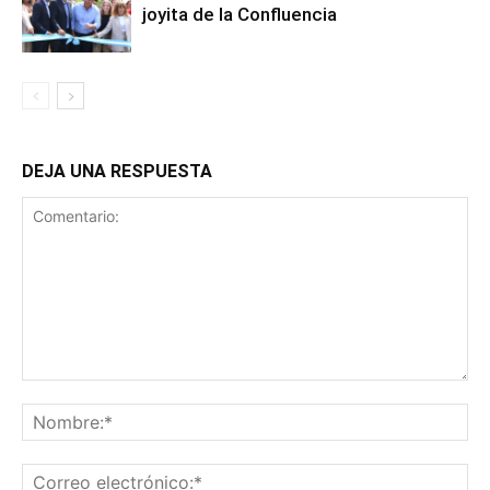
joyita de la Confluencia
DEJA UNA RESPUESTA