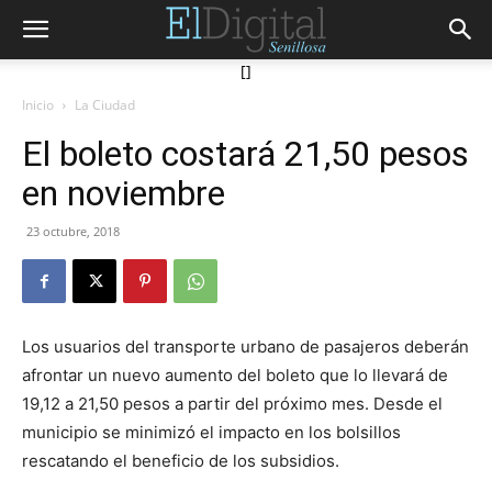
[]
Inicio
La Ciudad
El boleto costará 21,50 pesos
en noviembre
23 octubre, 2018
Los usuarios del transporte urbano de pasajeros deberán
afrontar un nuevo aumento del boleto que lo llevará de
19,12 a 21,50 pesos a partir del próximo mes. Desde el
municipio se minimizó el impacto en los bolsillos
rescatando el beneficio de los subsidios.