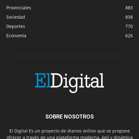
Provinciales
883
Sociedad
838
Deportes
770
Economía
626
SOBRE NOSOTROS
El Digital Es un proyecto de diarios online que se propone
ofrecer a través de una plataforma moderna, ágil y dinámica