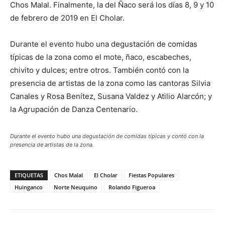
Chos Malal. Finalmente, la del Ñaco será los días 8, 9 y 10
de febrero de 2019 en El Cholar.
Durante el evento hubo una degustación de comidas
típicas de la zona como el mote, ñaco, escabeches,
chivito y dulces; entre otros. También contó con la
presencia de artistas de la zona como las cantoras Silvia
Canales y Rosa Benítez, Susana Valdez y Atilio Alarcón; y
la Agrupación de Danza Centenario.
Durante el evento hubo una degustación de comidas típicas y contó con la
presencia de artistas de la zona.
ETIQUETAS
Chos Malal
El Cholar
Fiestas Populares
Huinganco
Norte Neuquino
Rolando Figueroa