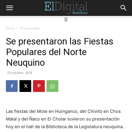
[]
Inicio
Provinciales
Se presentaron las Fiestas
Populares del Norte
Neuquino
23 octubre, 2018
Las fiestas del Mote en Huinganco, del Chivito en Chos
Malal y del Ñaco en El Cholar tuvieron su presentación
hoy en el hall de la Biblioteca de la Legislatura neuquina.