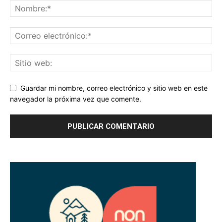
Guardar mi nombre, correo electrónico y sitio web en este
navegador la próxima vez que comente.