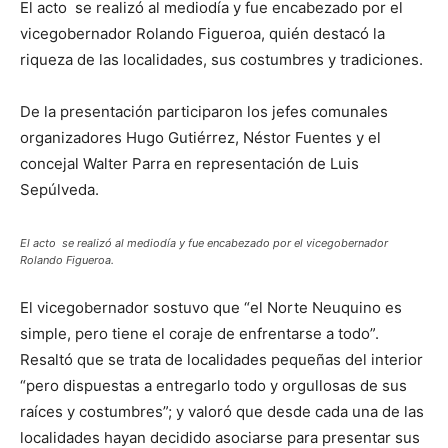
El acto se realizó al mediodía y fue encabezado por el
vicegobernador Rolando Figueroa, quién destacó la
riqueza de las localidades, sus costumbres y tradiciones.
De la presentación participaron los jefes comunales
organizadores Hugo Gutiérrez, Néstor Fuentes y el
concejal Walter Parra en representación de Luis
Sepúlveda.
El acto se realizó al mediodía y fue encabezado por el vicegobernador
Rolando Figueroa.
El vicegobernador sostuvo que “el Norte Neuquino es
simple, pero tiene el coraje de enfrentarse a todo”.
Resaltó que se trata de localidades pequeñas del interior
“pero dispuestas a entregarlo todo y orgullosas de sus
raíces y costumbres”; y valoró que desde cada una de las
localidades hayan decidido asociarse para presentar sus