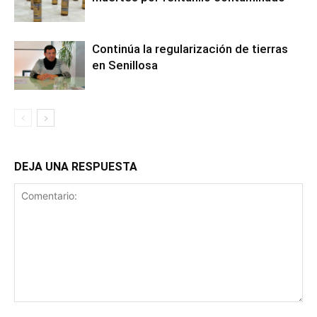
Continúa la regularización de tierras
en Senillosa
DEJA UNA RESPUESTA