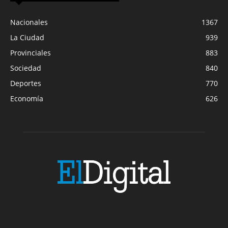
Nacionales
1367
La Ciudad
939
Provinciales
883
Sociedad
840
Deportes
770
Economía
626