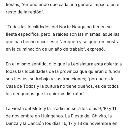
fiestas, “entendiendo que cada una genera impacto en el
resto de la región”.
“Todas las localidades del Norte Neuquino tienen su
fiesta específica, pero la raíces son las mismas: aquellas
que han hecho nacer este Neuquén y se quieren mostrar
en la culminación de un año de trabajo”, expresó.
En el mismo sentido, dijo que la Legislatura está abierta a
todas las localidades de la provincia que quieran difundir
sus fiestas, su trabajo y sus tradiciones; “porque es la
Casa de Todos y la cultura no tiene dueños, es de todos
los neuquinos que la quieran disfrutar”.
La Fiesta del Mote y la Tradición será los días 9, 10 y 11
de noviembre en Huinganco. La Fiesta del Chivito, la
Danza y la Canción los días 16, 17 y 18 de noviembre en