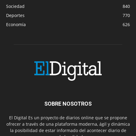
Sociedad
840
Deportes
770
Economía
626
SOBRE NOSOTROS
El Digital Es un proyecto de diarios online que se propone
ofrecer a través de una plataforma moderna, ágil y dinámica
la posibilidad de estar informado del acontecer diario de