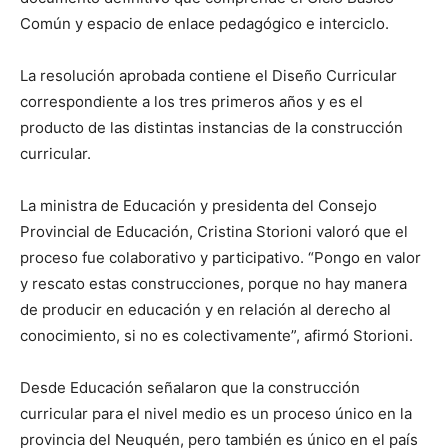
Común y espacio de enlace pedagógico e interciclo.
La resolución aprobada contiene el Diseño Curricular
correspondiente a los tres primeros años y es el
producto de las distintas instancias de la construcción
curricular.
La ministra de Educación y presidenta del Consejo
Provincial de Educación, Cristina Storioni valoró que el
proceso fue colaborativo y participativo. “Pongo en valor
y rescato estas construcciones, porque no hay manera
de producir en educación y en relación al derecho al
conocimiento, si no es colectivamente”, afirmó Storioni.
Desde Educación señalaron que la construcción
curricular para el nivel medio es un proceso único en la
provincia del Neuquén, pero también es único en el país