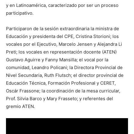
y en Latinoamérica, caracterizado por ser un proceso
participativo.
Participaron de la sesión extraordinaria la ministra de
Educación y presidenta del CPE, Cristina Storioni; los
vocales por el Ejecutivo, Marcelo Jensen y Alejandra Li
Preti; los vocales en representación docente (ATEN)
Gustavo Aguirre y Fanny Mansilla; el vocal por la
comunidad, Leandro Policani; la Directora Provincial de
Nivel Secundaria, Ruth Flutsch; el director provincial de
Educación Técnica, Formación Profesional y CERET,
Oscár Frassone; la coordinación de la mesa curricular,
Prof. Silvia Barco y Mary Frasseto; y referentes del
gremio ATEN.