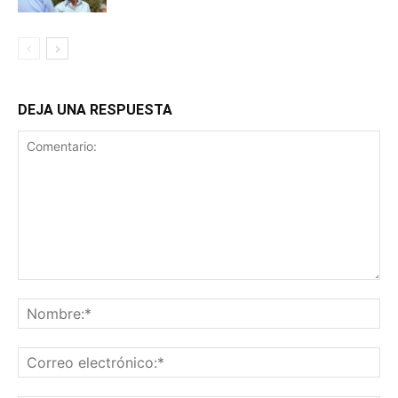
DEJA UNA RESPUESTA