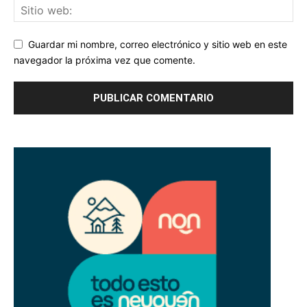
Guardar mi nombre, correo electrónico y sitio web en este
navegador la próxima vez que comente.