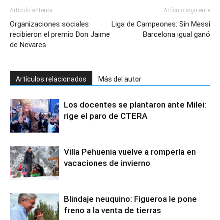
Artículo anterior
Artículo siguiente
Organizaciones sociales
Liga de Campeones: Sin Messi
recibieron el premio Don Jaime
Barcelona igual ganó
de Nevares
Artículos relacionados
Más del autor
Los docentes se plantaron ante Milei:
rige el paro de CTERA
Villa Pehuenia vuelve a romperla en
vacaciones de invierno
Blindaje neuquino: Figueroa le pone
freno a la venta de tierras