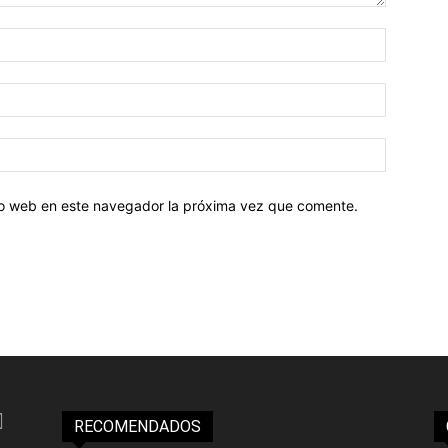
tio web en este navegador la próxima vez que comente.
RECOMENDADOS