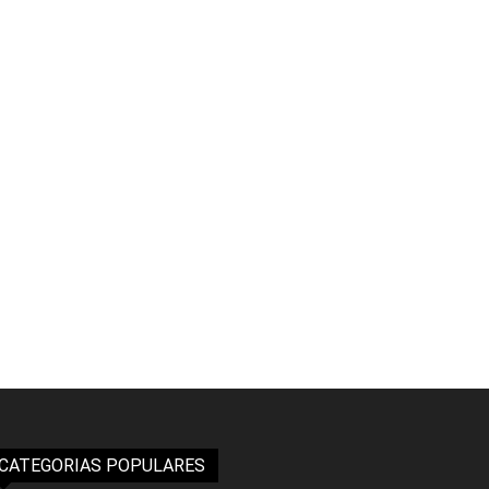
CATEGORIAS POPULARES