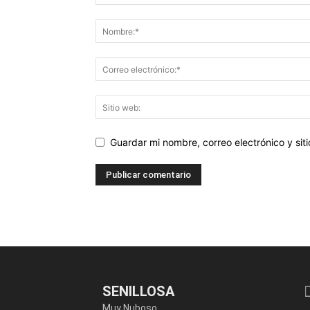
Guardar mi nombre, correo electrónico y si
SENILLOSA
Muy Nuboso