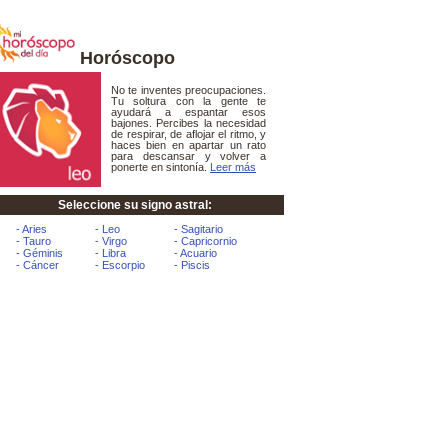
Horóscopo