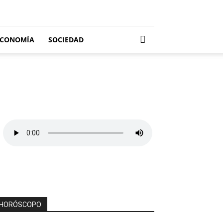
ECONOMÍA
SOCIEDAD
HORÓSCOPO