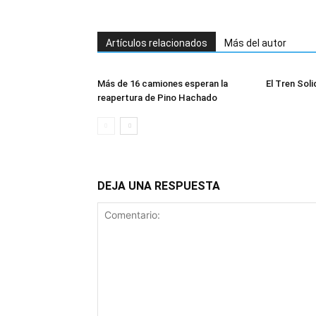
Artículos relacionados
Más del autor
Más de 16 camiones esperan la
El Tren Soli
reapertura de Pino Hachado
DEJA UNA RESPUESTA