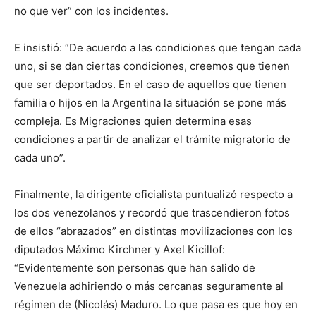
no que ver” con los incidentes.
E insistió: “De acuerdo a las condiciones que tengan cada
uno, si se dan ciertas condiciones, creemos que tienen
que ser deportados. En el caso de aquellos que tienen
familia o hijos en la Argentina la situación se pone más
compleja. Es Migraciones quien determina esas
condiciones a partir de analizar el trámite migratorio de
cada uno”.
Finalmente, la dirigente oficialista puntualizó respecto a
los dos venezolanos y recordó que trascendieron fotos
de ellos “abrazados” en distintas movilizaciones con los
diputados Máximo Kirchner y Axel Kicillof:
“Evidentemente son personas que han salido de
Venezuela adhiriendo o más cercanas seguramente al
régimen de (Nicolás) Maduro. Lo que pasa es que hoy en