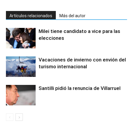
Artículos relacionados
Más del autor
Milei tiene candidato a vice para las
elecciones
Vacaciones de invierno con envión del
turismo internacional
Santilli pidió la renuncia de Villarruel