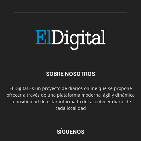
SOBRE NOSOTROS
El Digital Es un proyecto de diarios online que se propone
ofrecer a través de una plataforma moderna, ágil y dinámica
la posibilidad de estar informado del acontecer diario de
cada localidad
SÍGUENOS