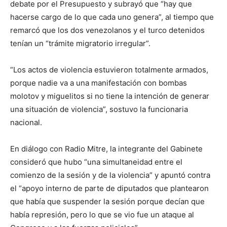
debate por el Presupuesto y subrayó que “hay que
hacerse cargo de lo que cada uno genera”, al tiempo que
remarcó que los dos venezolanos y el turco detenidos
tenían un “trámite migratorio irregular”.
“Los actos de violencia estuvieron totalmente armados,
porque nadie va a una manifestación con bombas
molotov y miguelitos si no tiene la intención de generar
una situación de violencia”, sostuvo la funcionaria
nacional.
En diálogo con Radio Mitre, la integrante del Gabinete
consideró que hubo “una simultaneidad entre el
comienzo de la sesión y de la violencia” y apuntó contra
el “apoyo interno de parte de diputados que plantearon
que había que suspender la sesión porque decían que
había represión, pero lo que se vio fue un ataque al