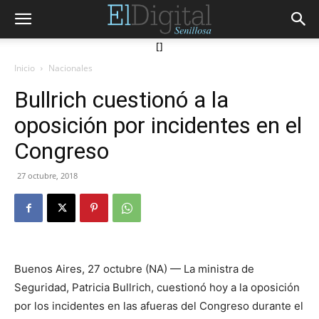
[]
Inicio
Nacionales
Bullrich cuestionó a la
oposición por incidentes en el
Congreso
27 octubre, 2018
Buenos Aires, 27 octubre (NA) — La ministra de
Seguridad, Patricia Bullrich, cuestionó hoy a la oposición
por los incidentes en las afueras del Congreso durante el