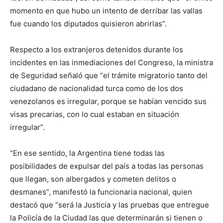
momento en que hubo un intento de derribar las vallas
fue cuando los diputados quisieron abrirlas”.
Respecto a los extranjeros detenidos durante los
incidentes en las inmediaciones del Congreso, la ministra
de Seguridad señaló que “el trámite migratorio tanto del
ciudadano de nacionalidad turca como de los dos
venezolanos es irregular, porque se habían vencido sus
visas precarias, con lo cual estaban en situación
irregular”.
“En ese sentido, la Argentina tiene todas las
posibilidades de expulsar del país a todas las personas
que llegan, son albergados y cometen delitos o
desmanes”, manifestó la funcionaria nacional, quien
destacó que “será la Justicia y las pruebas que entregue
la Policía de la Ciudad las que determinarán si tienen o