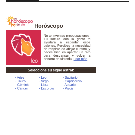
Horóscopo