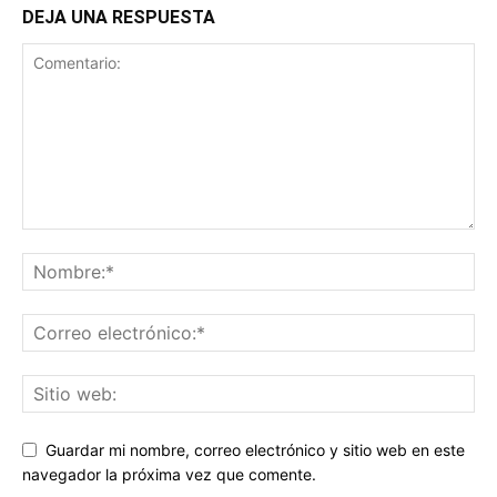
DEJA UNA RESPUESTA
Guardar mi nombre, correo electrónico y sitio web en este
navegador la próxima vez que comente.