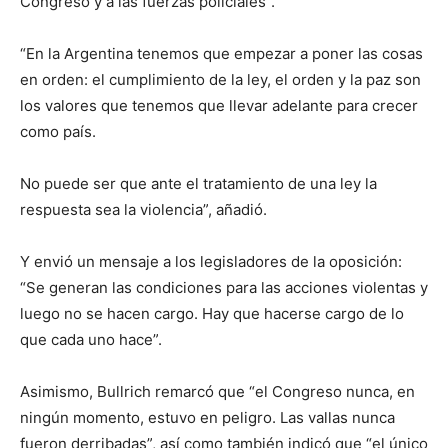
Congreso y a las fuerzas policiales”.
“En la Argentina tenemos que empezar a poner las cosas
en orden: el cumplimiento de la ley, el orden y la paz son
los valores que tenemos que llevar adelante para crecer
como país.
No puede ser que ante el tratamiento de una ley la
respuesta sea la violencia”, añadió.
Y envió un mensaje a los legisladores de la oposición:
“Se generan las condiciones para las acciones violentas y
luego no se hacen cargo. Hay que hacerse cargo de lo
que cada uno hace”.
Asimismo, Bullrich remarcó que “el Congreso nunca, en
ningún momento, estuvo en peligro. Las vallas nunca
fueron derribadas”, así como también indicó que “el único