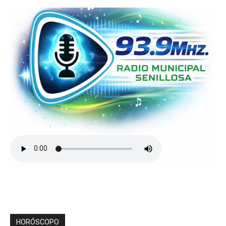
HORÓSCOPO