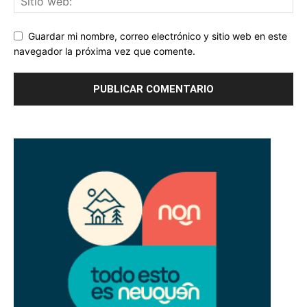
Guardar mi nombre, correo electrónico y sitio web en este
navegador la próxima vez que comente.