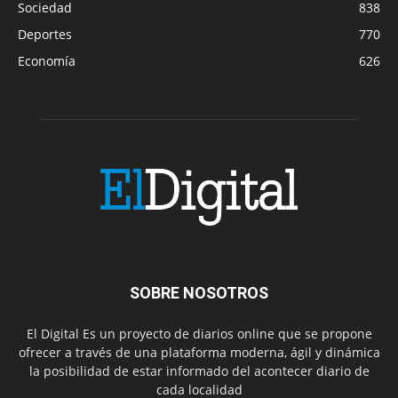
Sociedad
838
Deportes
770
Economía
626
SOBRE NOSOTROS
El Digital Es un proyecto de diarios online que se propone
ofrecer a través de una plataforma moderna, ágil y dinámica
la posibilidad de estar informado del acontecer diario de
cada localidad