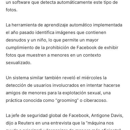
un software que detecta automáticamente este tipo de
fotos.
La herramienta de aprendizaje automático implementada
el año pasado identifica imágenes que contienen
desnudos y un niño, lo que permite un mayor
cumplimiento de la prohibición de Facebook de exhibir
fotos que muestren a menores en un contexto
sexualizado.
Un sistema similar también reveló el miércoles la
detección de usuarios involucrados en intentar hacerse
amigos de menores para la explotación sexual, una
práctica conocida como “grooming” o ciberacoso.
La jefe de seguridad global de Facebook, Antigone Davis,
dijo a Reuters en una entrevista que la “máquina nos