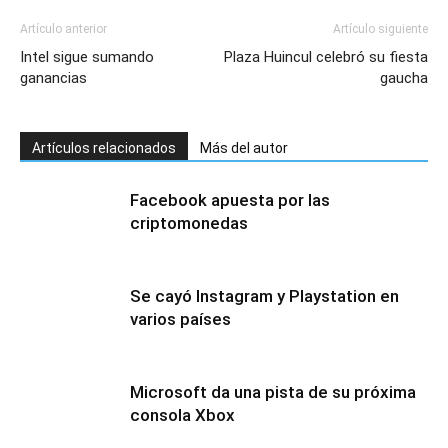
Artículo anterior
Artículo siguiente
Intel sigue sumando
Plaza Huincul celebró su fiesta
ganancias
gaucha
Artículos relacionados
Más del autor
Facebook apuesta por las
criptomonedas
Se cayó Instagram y Playstation en
varios países
Microsoft da una pista de su próxima
consola Xbox