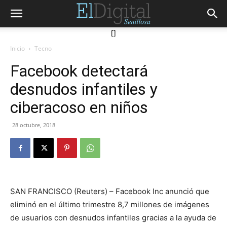
[]
Inicio
Tecno
Facebook detectará
desnudos infantiles y
ciberacoso en niños
28 octubre, 2018
SAN FRANCISCO (Reuters) – Facebook Inc anunció que
eliminó en el último trimestre 8,7 millones de imágenes
de usuarios con desnudos infantiles gracias a la ayuda de