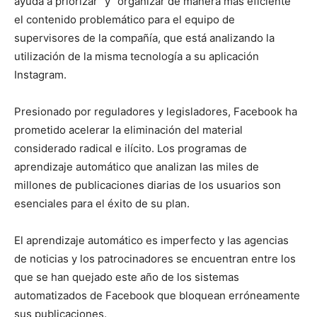
ayuda a priorizar” y “organizar de manera más eficiente”
el contenido problemático para el equipo de
supervisores de la compañía, que está analizando la
utilización de la misma tecnología a su aplicación
Instagram.
Presionado por reguladores y legisladores, Facebook ha
prometido acelerar la eliminación del material
considerado radical e ilícito. Los programas de
aprendizaje automático que analizan las miles de
millones de publicaciones diarias de los usuarios son
esenciales para el éxito de su plan.
El aprendizaje automático es imperfecto y las agencias
de noticias y los patrocinadores se encuentran entre los
que se han quejado este año de los sistemas
automatizados de Facebook que bloquean erróneamente
sus publicaciones.