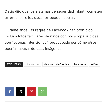
Davis dijo que los sistemas de seguridad infantil cometen
errores, pero los usuarios pueden apelar.
Durante años, las reglas de Facebook han prohibido
incluso fotos familiares de niños con poca ropa subidas
con “buenas intenciones”, preocupado por cómo otros
podrían abusar de esas imágenes.
ETIQUETAS
ciberacoso
desnudos infantiles
Facebook
niños