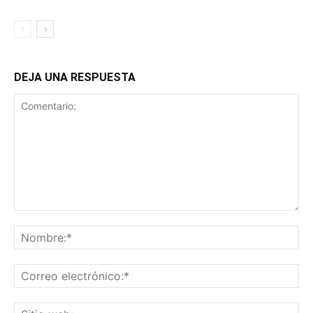
DEJA UNA RESPUESTA