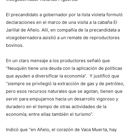
El precandidato a gobernador por la lista violeta formuló
declaraciones en el marco de una visita a la cabaña El
Jarillal de Añelo. Allí, en compañía de la precandidata a
vicegobernadora asistió a un remate de reproductores
bovinos.
En un claro mensaje a los productores señaló que
“Neuquén tiene una deuda con la aplicación de políticas
que ayuden a diversificar la economía”. Y justificó que
“siempre se privilegió la extracción de gas y de petróleo,
pero esos recursos naturales que se agotan, tienen que
servir para empujarnos hacia un desarrollo vigoroso y
duradero en el tiempo de otras actividades de la
economía; entre ellas también el turismo”.
Indicó que “en Añelo, el corazón de Vaca Muerta, hay