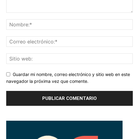
Guardar mi nombre, correo electrónico y sitio web en este
navegador la próxima vez que comente.