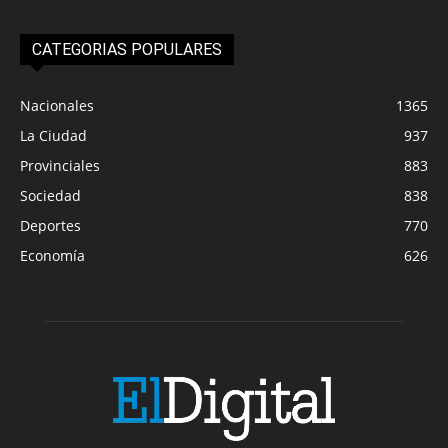
CATEGORIAS POPULARES
Nacionales
1365
La Ciudad
937
Provinciales
883
Sociedad
838
Deportes
770
Economía
626