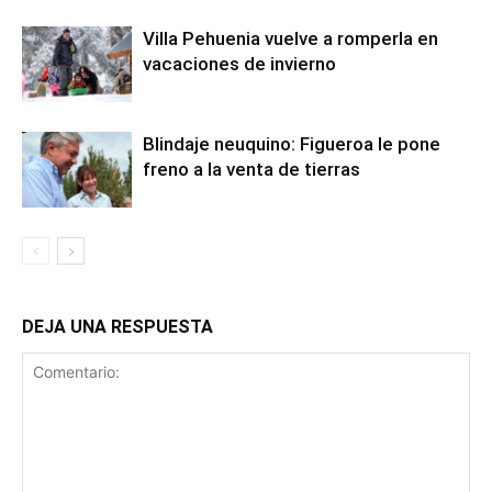
Villa Pehuenia vuelve a romperla en
vacaciones de invierno
Blindaje neuquino: Figueroa le pone
freno a la venta de tierras
DEJA UNA RESPUESTA