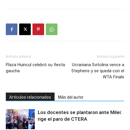
Artículo anterior
Artículo siguiente
Plaza Huincul celebró su fiesta
Ucraniana Svitolina vence a
gaucha
Stephens y se queda con el
WTA Finals
Artículos relacionados
Más del autor
Los docentes se plantaron ante Milei:
rige el paro de CTERA