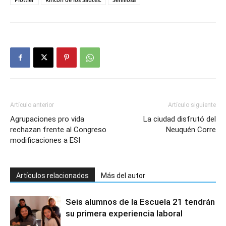
Artículo anterior
Artículo siguiente
Agrupaciones pro vida
La ciudad disfrutó del
rechazan frente al Congreso
Neuquén Corre
modificaciones a ESI
Artículos relacionados
Más del autor
Seis alumnos de la Escuela 21 tendrán
su primera experiencia laboral