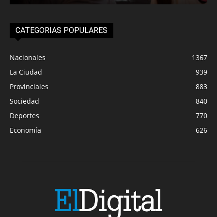
CATEGORIAS POPULARES
Nacionales
1367
La Ciudad
939
Provinciales
883
Sociedad
840
Deportes
770
Economía
626