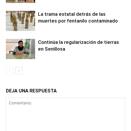
La trama estatal detrás de las
muertes por fentanilo contaminado
Continúa la regularización de tierras
en Senillosa
DEJA UNA RESPUESTA