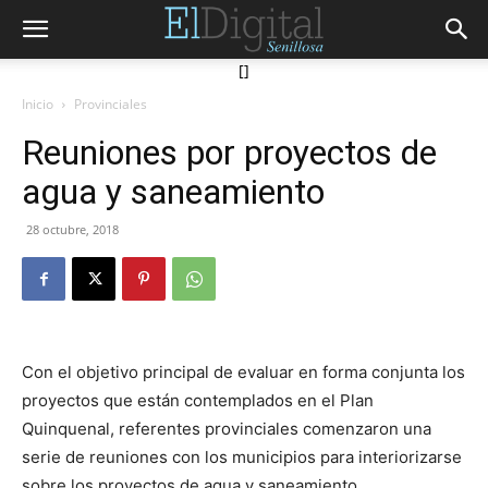
[]
Inicio
Provinciales
Reuniones por proyectos de
agua y saneamiento
28 octubre, 2018
Con el objetivo principal de evaluar en forma conjunta los
proyectos que están contemplados en el Plan
Quinquenal, referentes provinciales comenzaron una
serie de reuniones con los municipios para interiorizarse
sobre los proyectos de agua y saneamiento.