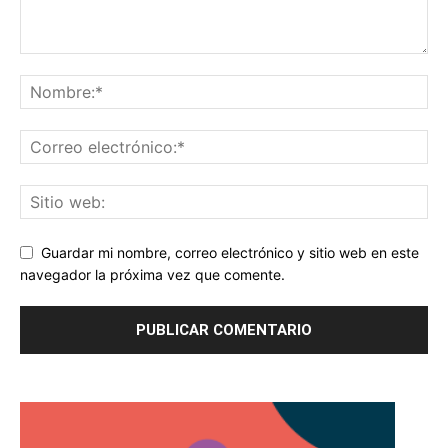
Guardar mi nombre, correo electrónico y sitio web en este
navegador la próxima vez que comente.