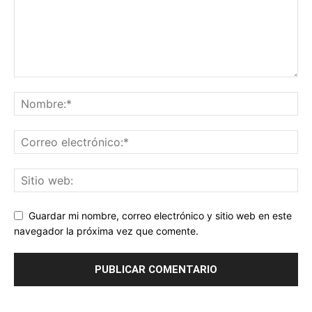
Guardar mi nombre, correo electrónico y sitio web en este
navegador la próxima vez que comente.