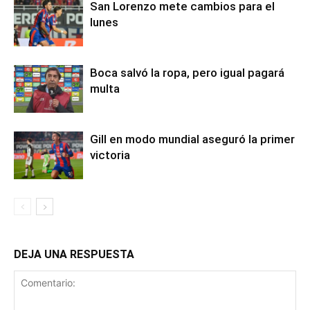
San Lorenzo mete cambios para el
lunes
Boca salvó la ropa, pero igual pagará
multa
Gill en modo mundial aseguró la primer
victoria
DEJA UNA RESPUESTA