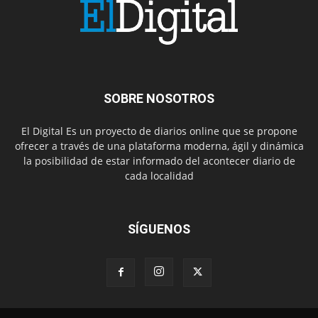
SOBRE NOSOTROS
El Digital Es un proyecto de diarios online que se propone
ofrecer a través de una plataforma moderna, ágil y dinámica
la posibilidad de estar informado del acontecer diario de
cada localidad
SÍGUENOS