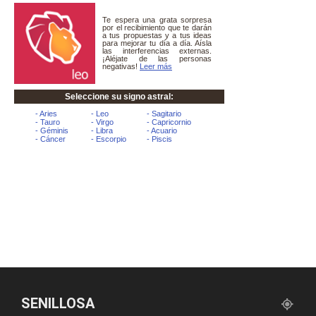
SENILLOSA