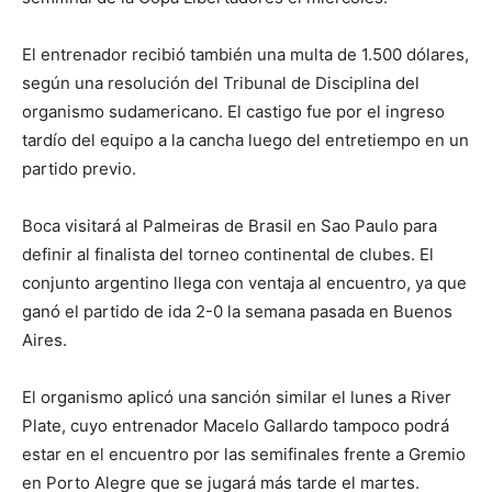
El entrenador recibió también una multa de 1.500 dólares,
según una resolución del Tribunal de Disciplina del
organismo sudamericano. El castigo fue por el ingreso
tardío del equipo a la cancha luego del entretiempo en un
partido previo.
Boca visitará al Palmeiras de Brasil en Sao Paulo para
definir al finalista del torneo continental de clubes. El
conjunto argentino llega con ventaja al encuentro, ya que
ganó el partido de ida 2-0 la semana pasada en Buenos
Aires.
El organismo aplicó una sanción similar el lunes a River
Plate, cuyo entrenador Macelo Gallardo tampoco podrá
estar en el encuentro por las semifinales frente a Gremio
en Porto Alegre que se jugará más tarde el martes.