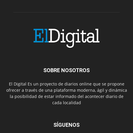
SOBRE NOSOTROS
El Digital Es un proyecto de diarios online que se propone
ofrecer a través de una plataforma moderna, ágil y dinámica
la posibilidad de estar informado del acontecer diario de
cada localidad
SÍGUENOS