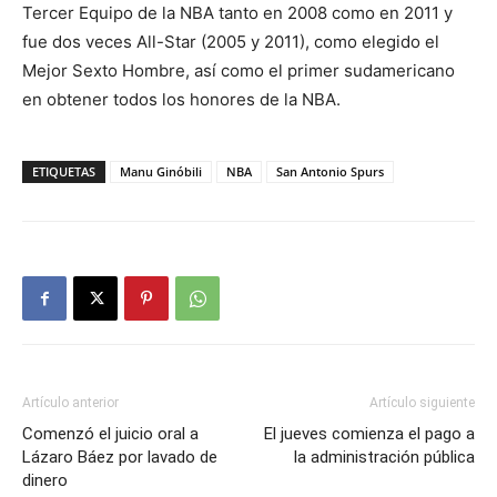
Tercer Equipo de la NBA tanto en 2008 como en 2011 y
fue dos veces All-Star (2005 y 2011), como elegido el
Mejor Sexto Hombre, así como el primer sudamericano
en obtener todos los honores de la NBA.
ETIQUETAS
Manu Ginóbili
NBA
San Antonio Spurs
Artículo anterior
Artículo siguiente
Comenzó el juicio oral a
El jueves comienza el pago a
Lázaro Báez por lavado de
la administración pública
dinero