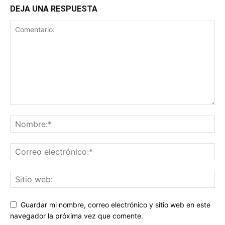
DEJA UNA RESPUESTA
Guardar mi nombre, correo electrónico y sitio web en este
navegador la próxima vez que comente.