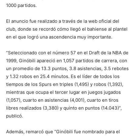
1000 partidos.
El anuncio fue realizado a través de la web oficial del
club, donde se recordó cómo llegó el bahiense al plantel
en el que logró una ascendencia muy importante.
“Seleccionado con el número 57 en el Draft de la NBA de
1999, Ginóbili apareció en 1,057 partidos de carrera, con
un promedio de 13.3 puntos, 3.8 asistencias, 3.5 rebotes
y 1.32 robos en 25.4 minutos. Es el líder de todos los
tiempos de los Spurs en triples (1,495) y robos (1,392),
mientras que ocupa el tercer lugar en juegos jugados
(1,057), cuarto en asistencias (4,001), cuarto en tiros
libres realizados (3,380) y quinto en puntos (14.043)”,
publicó.
Además, remarcó que “Ginóbili fue nombrado para el