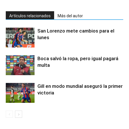
Artículos relacionados
Más del autor
San Lorenzo mete cambios para el
lunes
Boca salvó la ropa, pero igual pagará
multa
Gill en modo mundial aseguró la primer
victoria