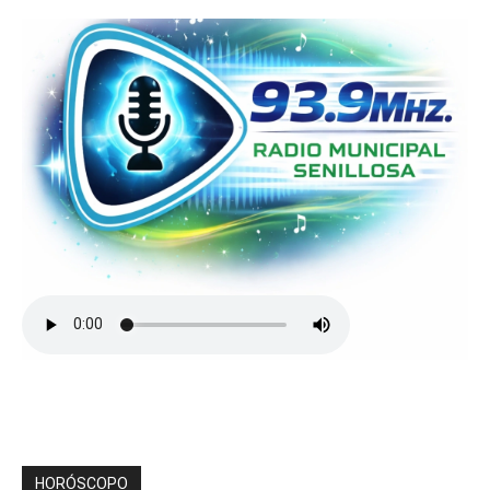
HORÓSCOPO