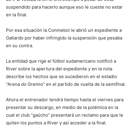
suspendido para hacerlo aunque eso le cueste no estar
en la final.
Por esa situación la Conmebol le abrió un expediente a
Gallardo por haber infringido la suspensión que pesaba
en su contra.
La entidad que rige el fútbol sudamericano notificó a
River sobre la apertura del expediente y en la nota
describe los hechos que se sucedieron en el estadio
“Arena do Gremio” en el partido de vuelta de la semifinal.
Ahora el entrenador tendrá tiempo hasta el viernes para
presentar su descargo, en medio de la polémica en la
cual el club “gaúcho” presentará un reclamo para que le
quiten los puntos a River y así acceder a la final.