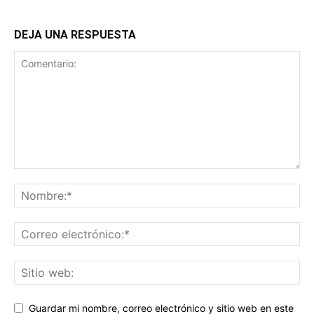
DEJA UNA RESPUESTA
Guardar mi nombre, correo electrónico y sitio web en este