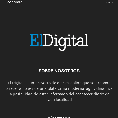
Economía
626
SOBRE NOSOTROS
El Digital Es un proyecto de diarios online que se propone
ofrecer a través de una plataforma moderna, ágil y dinámica
la posibilidad de estar informado del acontecer diario de
cada localidad