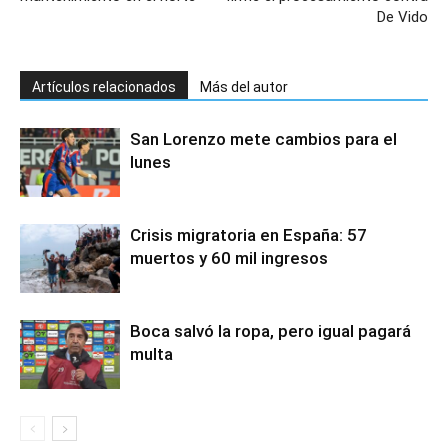
De Vido
Artículos relacionados
Más del autor
San Lorenzo mete cambios para el
lunes
Crisis migratoria en España: 57
muertos y 60 mil ingresos
Boca salvó la ropa, pero igual pagará
multa