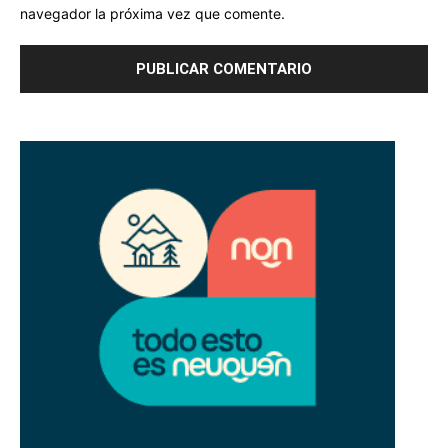
navegador la próxima vez que comente.