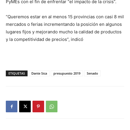
PyMEs con el fin de enfrentar “el impacto de la crisis”.
“Queremos estar en al menos 15 provincias con casi 8 mil
mercados o ferias incrementando la posición en algunos
lugares fijos y mejorando mucho la calidad de productos
y la competitividad de precios”, indicó
ETIQUETAS
Dante Sica
presupuesto 2019
Senado