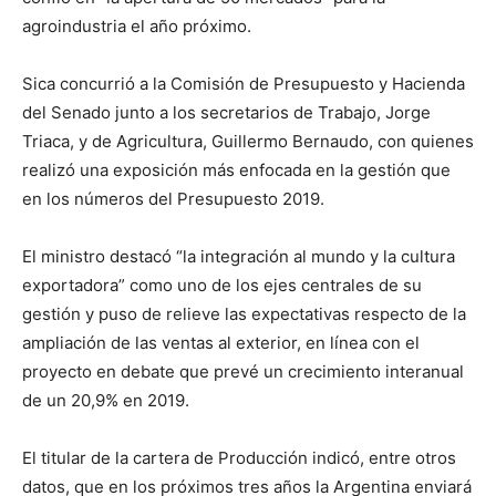
agroindustria el año próximo.
Sica concurrió a la Comisión de Presupuesto y Hacienda
del Senado junto a los secretarios de Trabajo, Jorge
Triaca, y de Agricultura, Guillermo Bernaudo, con quienes
realizó una exposición más enfocada en la gestión que
en los números del Presupuesto 2019.
El ministro destacó “la integración al mundo y la cultura
exportadora” como uno de los ejes centrales de su
gestión y puso de relieve las expectativas respecto de la
ampliación de las ventas al exterior, en línea con el
proyecto en debate que prevé un crecimiento interanual
de un 20,9% en 2019.
El titular de la cartera de Producción indicó, entre otros
datos, que en los próximos tres años la Argentina enviará