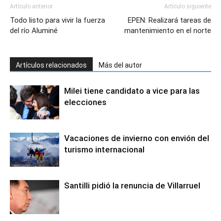
Artículo anterior
Artículo siguiente
Todo listo para vivir la fuerza
EPEN: Realizará tareas de
del río Aluminé
mantenimiento en el norte
Artículos relacionados
Más del autor
Milei tiene candidato a vice para las
elecciones
Vacaciones de invierno con envión del
turismo internacional
Santilli pidió la renuncia de Villarruel