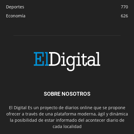
Deportes
770
Economía
626
SOBRE NOSOTROS
El Digital Es un proyecto de diarios online que se propone
ofrecer a través de una plataforma moderna, ágil y dinámica
la posibilidad de estar informado del acontecer diario de
cada localidad