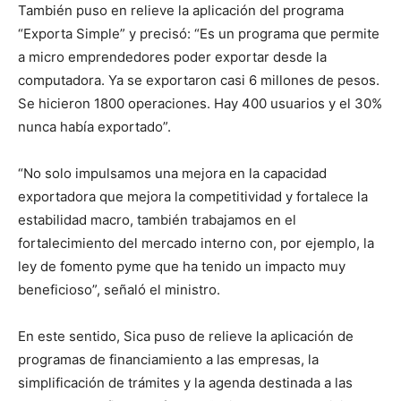
También puso en relieve la aplicación del programa
“Exporta Simple” y precisó: “Es un programa que permite
a micro emprendedores poder exportar desde la
computadora. Ya se exportaron casi 6 millones de pesos.
Se hicieron 1800 operaciones. Hay 400 usuarios y el 30%
nunca había exportado”.
“No solo impulsamos una mejora en la capacidad
exportadora que mejora la competitividad y fortalece la
estabilidad macro, también trabajamos en el
fortalecimiento del mercado interno con, por ejemplo, la
ley de fomento pyme que ha tenido un impacto muy
beneficioso”, señaló el ministro.
En este sentido, Sica puso de relieve la aplicación de
programas de financiamiento a las empresas, la
simplificación de trámites y la agenda destinada a las