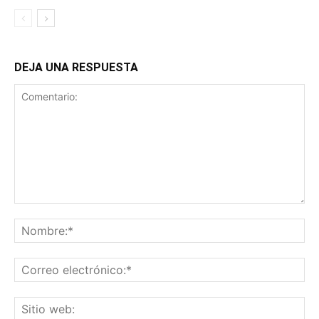
DEJA UNA RESPUESTA