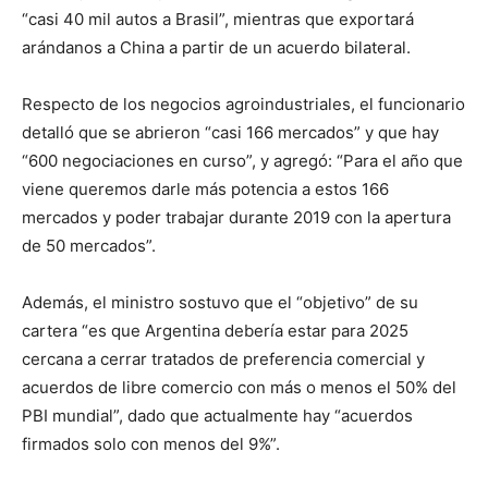
“casi 40 mil autos a Brasil”, mientras que exportará
arándanos a China a partir de un acuerdo bilateral.
Respecto de los negocios agroindustriales, el funcionario
detalló que se abrieron “casi 166 mercados” y que hay
“600 negociaciones en curso”, y agregó: “Para el año que
viene queremos darle más potencia a estos 166
mercados y poder trabajar durante 2019 con la apertura
de 50 mercados”.
Además, el ministro sostuvo que el “objetivo” de su
cartera “es que Argentina debería estar para 2025
cercana a cerrar tratados de preferencia comercial y
acuerdos de libre comercio con más o menos el 50% del
PBI mundial”, dado que actualmente hay “acuerdos
firmados solo con menos del 9%”.