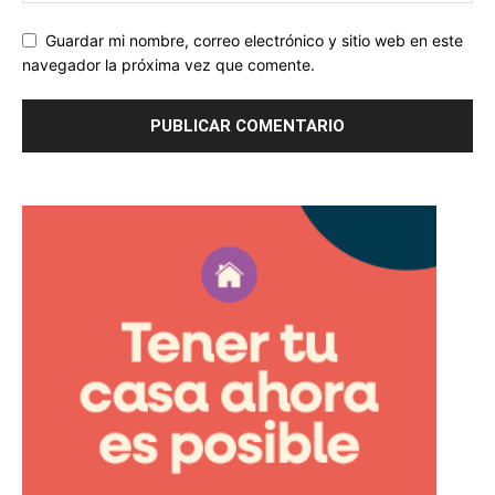
Guardar mi nombre, correo electrónico y sitio web en este
navegador la próxima vez que comente.