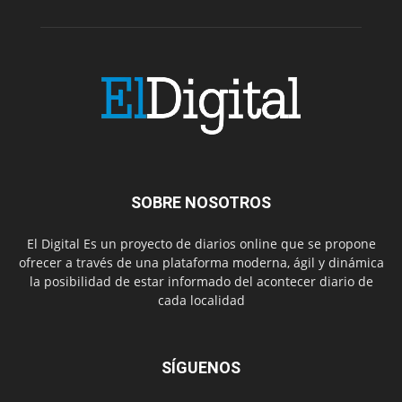
SOBRE NOSOTROS
El Digital Es un proyecto de diarios online que se propone
ofrecer a través de una plataforma moderna, ágil y dinámica
la posibilidad de estar informado del acontecer diario de
cada localidad
SÍGUENOS