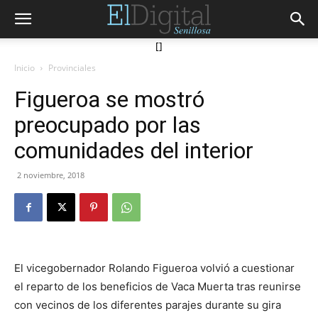
[]
Inicio
Provinciales
Figueroa se mostró
preocupado por las
comunidades del interior
2 noviembre, 2018
El vicegobernador Rolando Figueroa volvió a cuestionar
el reparto de los beneficios de Vaca Muerta tras reunirse
con vecinos de los diferentes parajes durante su gira