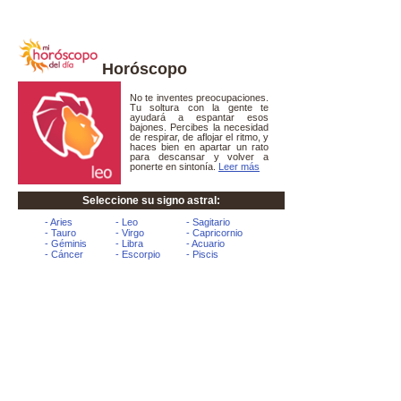
Horóscopo