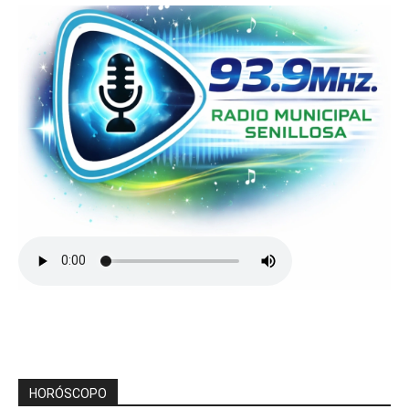
HORÓSCOPO