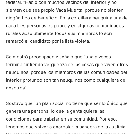
federal. “Hablo con muchos vecinos del interior y no
sienten que sea propio Vaca Muerta, porque no sienten
ningún tipo de beneficio. En la cordillera neuquina una de
cada tres personas es pobre y en algunas comunidades
rurales absolutamente todos sus miembros lo son”,
remarcó el candidato por la lista violeta.
Se mostró preocupado y señaló que “uno a veces
termina sintiendo vergüenza de las cosas que viven otros
neuquinos, porque los miembros de las comunidades del
interior profundo son tan neuquinos como cualquiera de
nosotros”.
Sostuvo que “un plan social no tiene que ser lo único que
genera una persona, lo que la gente quiere las
condiciones para trabajar en su comunidad. Por eso,
tenemos que volver a enarbolar la bandera de la Justicia