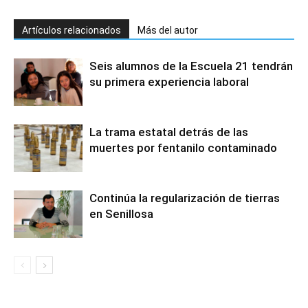
Artículos relacionados
Más del autor
Seis alumnos de la Escuela 21 tendrán
su primera experiencia laboral
La trama estatal detrás de las
muertes por fentanilo contaminado
Continúa la regularización de tierras
en Senillosa