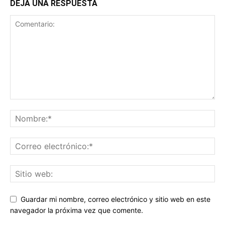
DEJA UNA RESPUESTA
Guardar mi nombre, correo electrónico y sitio web en este
navegador la próxima vez que comente.