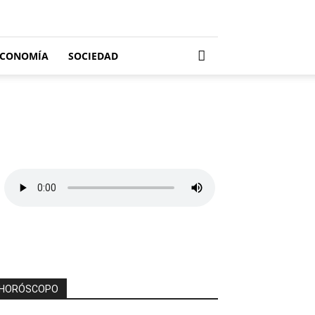
ECONOMÍA
SOCIEDAD
HORÓSCOPO