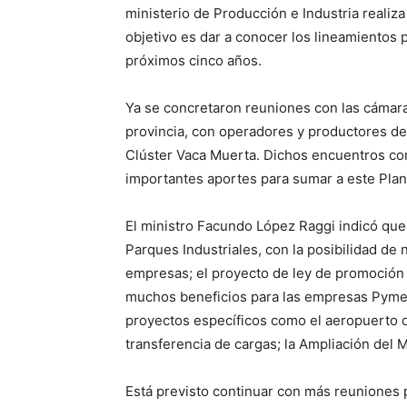
ministerio de Producción e Industria realiz
objetivo es dar a conocer los lineamientos 
próximos cinco años.
Ya se concretaron reuniones con las cámara
provincia, con operadores y productores d
Clúster Vaca Muerta. Dichos encuentros co
importantes aportes para sumar a este Plan 
El ministro Facundo López Raggi indicó que
Parques Industriales, con la posibilidad de
empresas; el proyecto de ley de promoción 
muchos beneficios para las empresas Pyme
proyectos específicos como el aeropuerto de
transferencia de cargas; la Ampliación del 
Está previsto continuar con más reuniones 