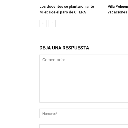
Los docentes se plantaron ante
Villa Pehuen
Milei: rige el paro de CTERA
vacaciones 
DEJA UNA RESPUESTA