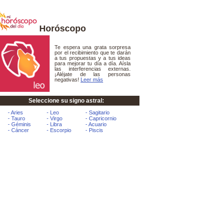
Horóscopo