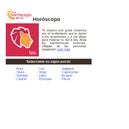
Horóscopo