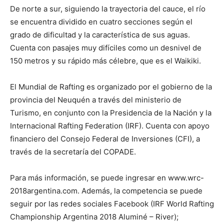
De norte a sur, siguiendo la trayectoria del cauce, el río
se encuentra dividido en cuatro secciones según el
grado de dificultad y la característica de sus aguas.
Cuenta con pasajes muy difíciles como un desnivel de
150 metros y su rápido más célebre, que es el Waikiki.
El Mundial de Rafting es organizado por el gobierno de la
provincia del Neuquén a través del ministerio de
Turismo, en conjunto con la Presidencia de la Nación y la
Internacional Rafting Federation (IRF). Cuenta con apoyo
financiero del Consejo Federal de Inversiones (CFI), a
través de la secretaría del COPADE.
Para más información, se puede ingresar en www.wrc-
2018argentina.com. Además, la competencia se puede
seguir por las redes sociales Facebook (IRF World Rafting
Championship Argentina 2018 Aluminé – River);