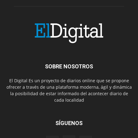
SOBRE NOSOTROS
El Digital Es un proyecto de diarios online que se propone
ofrecer a través de una plataforma moderna, ágil y dinámica
la posibilidad de estar informado del acontecer diario de
cada localidad
SÍGUENOS