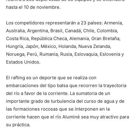
hasta el 10 de noviembre.
Los competidores representarán a 23 países: Armenia,
Australia, Argentina, Brasil, Canadá, Chile, Colombia,
Costa Rica, República Checa, Alemania, Gran Bretaña,
Hungría, Japón, México, Holanda, Nueva Zelanda,
Noruega, Perú, Rumania, Rusia, Eslovaquia, Eslovenia y
Estados Unidos.
El rafting es un deporte que se realiza con
embarcaciones del tipo balsa que recorren la trayectoria
del río a favor de la corriente. La sumatoria de un
importante grado de turbulencia del curso de agua y de
las formaciones rocosas que se interponen en la
corriente hacen que el río Aluminé sea muy atractivo para
su práctica.