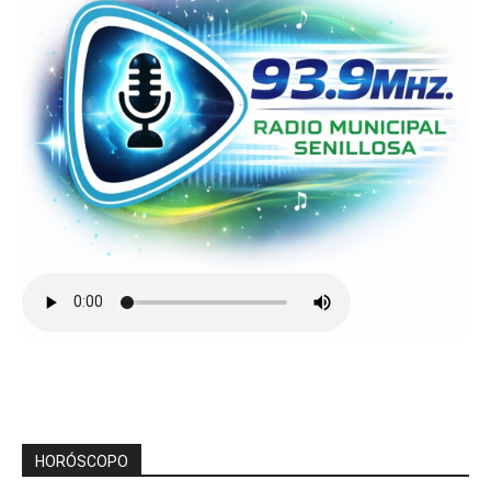
HORÓSCOPO