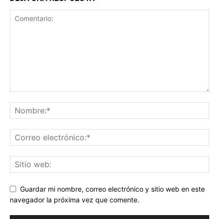
Guardar mi nombre, correo electrónico y sitio web en este
navegador la próxima vez que comente.