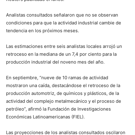
Analistas consultados señalaron que no se observan
condiciones para que la actividad industrial cambie de
tendencia en los próximos meses.
Las estimaciones entre seis analistas locales arrojó un
retroceso en la mediana de un 7,4 por ciento para la
producción industrial del noveno mes del año.
En septiembre, “nueve de 10 ramas de actividad
mostraron una caída, destacándose el retroceso de la
producción automotriz, de químicos y plásticos, de la
actividad del complejo metalmecánico y el proceso de
petróleo”, afirmó la Fundación de Investigaciones
Económicas Latinoamericanas (FIEL).
Las proyecciones de los analistas consultados oscilaron