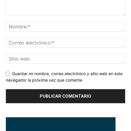
Guardar mi nombre, correo electrónico y sitio web en este
navegador la próxima vez que comente.