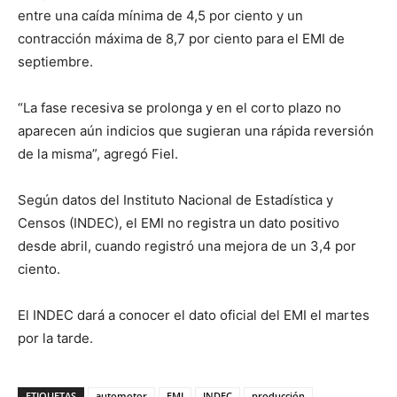
entre una caída mínima de 4,5 por ciento y un
contracción máxima de 8,7 por ciento para el EMI de
septiembre.
“La fase recesiva se prolonga y en el corto plazo no
aparecen aún indicios que sugieran una rápida reversión
de la misma”, agregó Fiel.
Según datos del Instituto Nacional de Estadística y
Censos (INDEC), el EMI no registra un dato positivo
desde abril, cuando registró una mejora de un 3,4 por
ciento.
El INDEC dará a conocer el dato oficial del EMI el martes
por la tarde.
ETIQUETAS
automotor
EMI
INDEC
producción