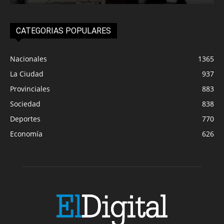
CATEGORIAS POPULARES
Nacionales
1365
La Ciudad
937
Provinciales
883
Sociedad
838
Deportes
770
Economía
626