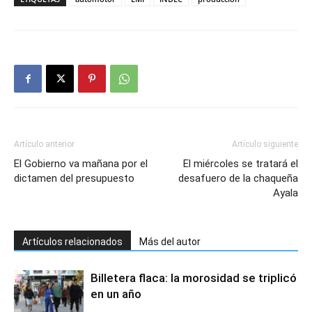
Artículo anterior
Artículo siguiente
El Gobierno va mañana por el
El miércoles se tratará el
dictamen del presupuesto
desafuero de la chaqueña
Ayala
Artículos relacionados
Más del autor
Billetera flaca: la morosidad se triplicó
en un año