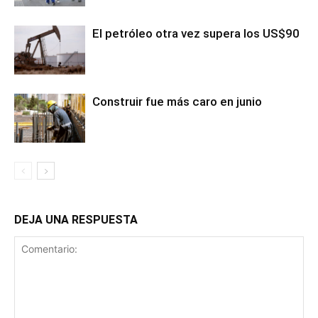
El petróleo otra vez supera los US$90
Construir fue más caro en junio
DEJA UNA RESPUESTA