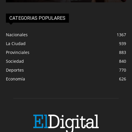
CATEGORIAS POPULARES
Nacionales
1367
La Ciudad
939
Provinciales
883
Sociedad
840
Deportes
770
Economía
626