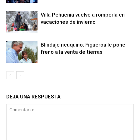
Villa Pehuenia vuelve a romperla en
vacaciones de invierno
Blindaje neuquino: Figueroa le pone
freno a la venta de tierras
DEJA UNA RESPUESTA