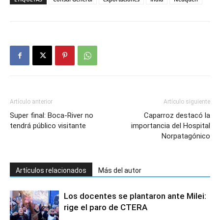
Artículo anterior
Artículo siguiente
Super final: Boca-River no
Caparroz destacó la
tendrá público visitante
importancia del Hospital
Norpatagónico
Artículos relacionados
Más del autor
Los docentes se plantaron ante Milei:
rige el paro de CTERA