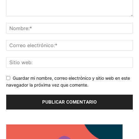
Guardar mi nombre, correo electrónico y sitio web en este
navegador la próxima vez que comente.