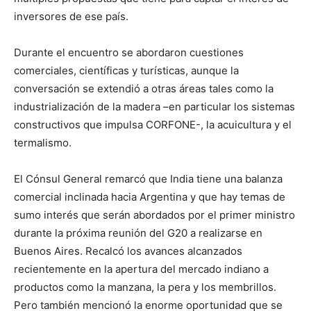
inversores de ese país.
Durante el encuentro se abordaron cuestiones
comerciales, científicas y turísticas, aunque la
conversación se extendió a otras áreas tales como la
industrialización de la madera –en particular los sistemas
constructivos que impulsa CORFONE-, la acuicultura y el
termalismo.
El Cónsul General remarcó que India tiene una balanza
comercial inclinada hacia Argentina y que hay temas de
sumo interés que serán abordados por el primer ministro
durante la próxima reunión del G20 a realizarse en
Buenos Aires. Recalcó los avances alcanzados
recientemente en la apertura del mercado indiano a
productos como la manzana, la pera y los membrillos.
Pero también mencionó la enorme oportunidad que se