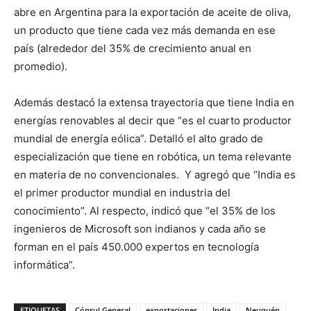
abre en Argentina para la exportación de aceite de oliva,
un producto que tiene cada vez más demanda en ese
país (alrededor del 35% de crecimiento anual en
promedio).
Además destacó la extensa trayectoria que tiene India en
energías renovables al decir que “es el cuarto productor
mundial de energía eólica”. Detalló el alto grado de
especialización que tiene en robótica, un tema relevante
en materia de no convencionales. Y agregó que “India es
el primer productor mundial en industria del
conocimiento”. Al respecto, indicó que “el 35% de los
ingenieros de Microsoft son indianos y cada año se
forman en el país 450.000 expertos en tecnología
informática”.
ETIQUETAS
Cónsul General
exportaciones
India
Neuquén