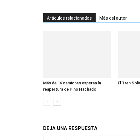
Artículos relacionados
Más del autor
Más de 16 camiones esperan la
El Tren Soli
reapertura de Pino Hachado
DEJA UNA RESPUESTA