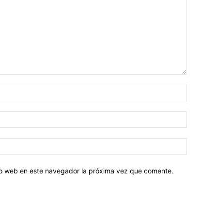
tio web en este navegador la próxima vez que comente.