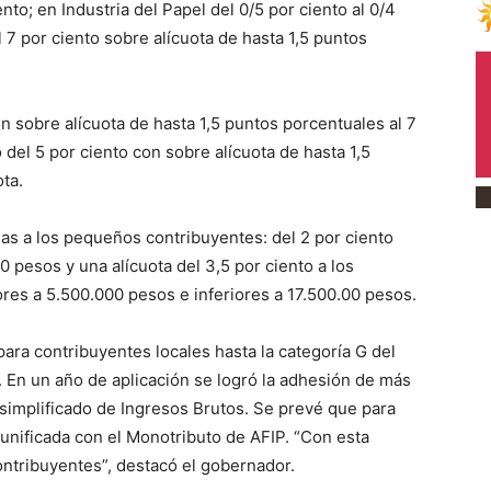
iento; en Industria del Papel del 0/5 por ciento al 0/4
 7 por ciento sobre alícuota de hasta 1,5 puntos
n sobre alícuota de hasta 1,5 puntos porcentuales al 7
 del 5 por ciento con sobre alícuota de hasta 1,5
ota.
as a los pequeños contribuyentes: del 2 por ciento
0 pesos y una alícuota del 3,5 por ciento a los
res a 5.500.000 pesos e inferiores a 17.500.00 pesos.
ara contribuyentes locales hasta la categoría G del
). En un año de aplicación se logró la adhesión de más
 simplificado de Ingresos Brutos. Se prevé que para
nificada con el Monotributo de AFIP. “Con esta
ntribuyentes”, destacó el gobernador.