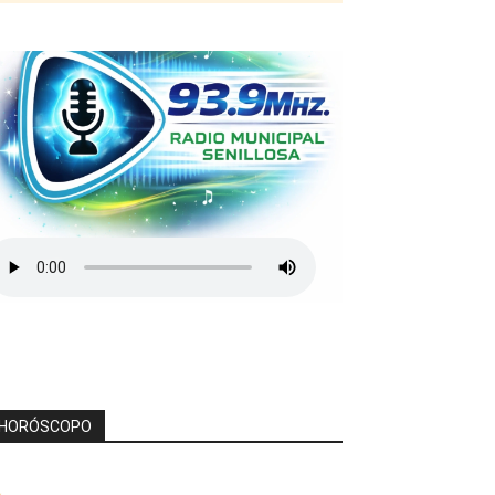
HORÓSCOPO