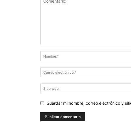
Guardar mi nombre, correo electrónico y si