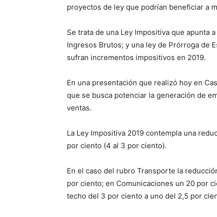
proyectos de ley que podrían beneficiar a m
Se trata de una Ley Impositiva que apunta a
Ingresos Brutos; y una ley de Prórroga de E
sufran incrementos impositivos en 2019.
En una presentación que realizó hoy en Ca
que se busca potenciar la generación de e
ventas.
La Ley Impositiva 2019 contempla una reduc
por ciento (4 al 3 por ciento).
En el caso del rubro Transporte la reducción
por ciento; en Comunicaciones un 20 por cie
techo del 3 por ciento a uno del 2,5 por cie