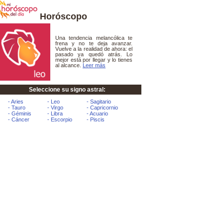
Horóscopo