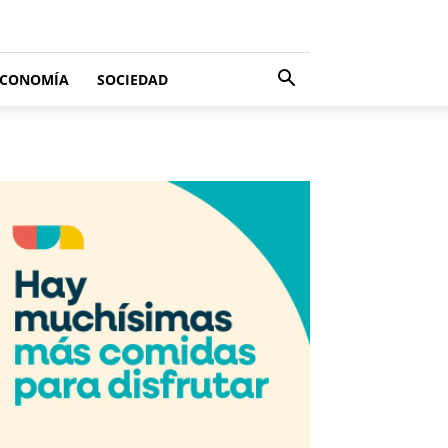
ECONOMÍA
SOCIEDAD