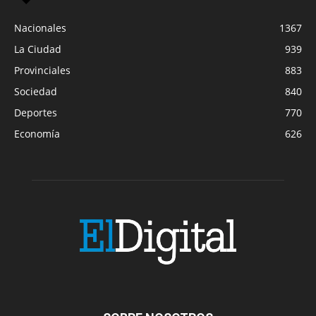
Nacionales
1367
La Ciudad
939
Provinciales
883
Sociedad
840
Deportes
770
Economía
626