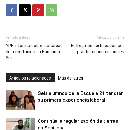
Artículo anterior
Artículo siguiente
YPF informó sobre las tareas
Entregaron certificados por
de remediación en Bandurria
prácticas ocupacionales
Sur
Artículos relacionados
Más del autor
Seis alumnos de la Escuela 21 tendrán
su primera experiencia laboral
Continúa la regularización de tierras
en Senillosa