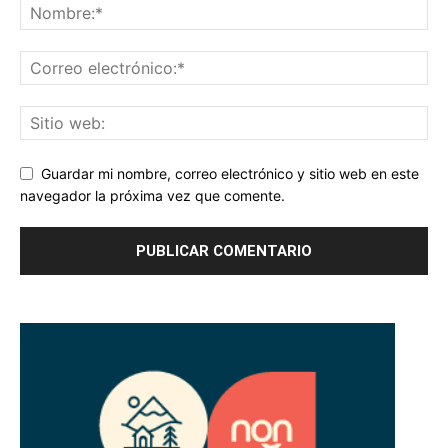
Guardar mi nombre, correo electrónico y sitio web en este
navegador la próxima vez que comente.