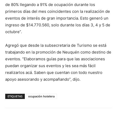
de 80% llegando a 91% de ocupación durante los
primeros días del mes coincidentes con la realización de
eventos de interés de gran importancia. Esto generó un
ingreso de $14.770.560, solo durante los días 3, 4 y 5 de
octubre”.
Agregó que desde la subsecretaria de Turismo se está
trabajando en la promoción de Neuquén como destino de
eventos. “Elaboramos guías para que las asociaciones
puedan organizar sus eventos y les sea más fácil
realizarlos acá. Saben que cuentan con todo nuestro
apoyo asesorando y acompañando”, dijo.
ETIQUETAS
ocupación hotelera