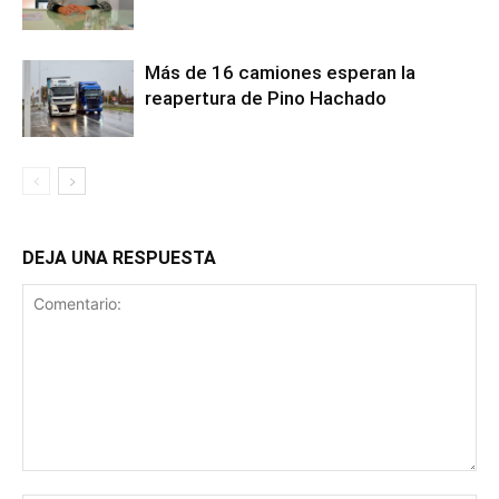
Más de 16 camiones esperan la
reapertura de Pino Hachado
DEJA UNA RESPUESTA