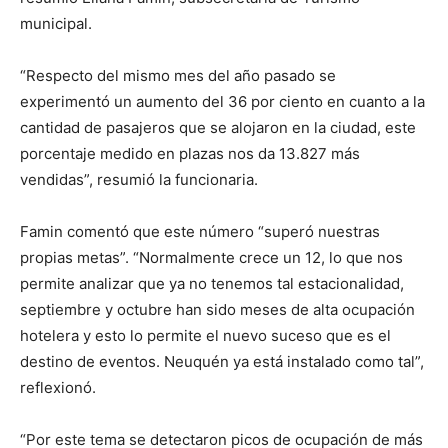
municipal.
“Respecto del mismo mes del año pasado se
experimentó un aumento del 36 por ciento en cuanto a la
cantidad de pasajeros que se alojaron en la ciudad, este
porcentaje medido en plazas nos da 13.827 más
vendidas”, resumió la funcionaria.
Famin comentó que este número “superó nuestras
propias metas”. “Normalmente crece un 12, lo que nos
permite analizar que ya no tenemos tal estacionalidad,
septiembre y octubre han sido meses de alta ocupación
hotelera y esto lo permite el nuevo suceso que es el
destino de eventos. Neuquén ya está instalado como tal”,
reflexionó.
“Por este tema se detectaron picos de ocupación de más