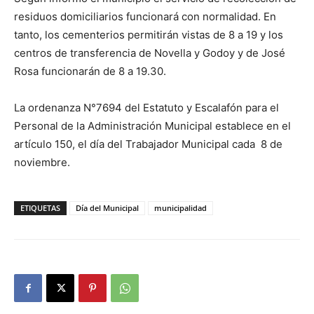
residuos domiciliarios funcionará con normalidad. En
tanto, los cementerios permitirán vistas de 8 a 19 y los
centros de transferencia de Novella y Godoy y de José
Rosa funcionarán de 8 a 19.30.
La ordenanza N°7694 del Estatuto y Escalafón para el
Personal de la Administración Municipal establece en el
artículo 150, el día del Trabajador Municipal cada 8 de
noviembre.
ETIQUETAS
Día del Municipal
municipalidad