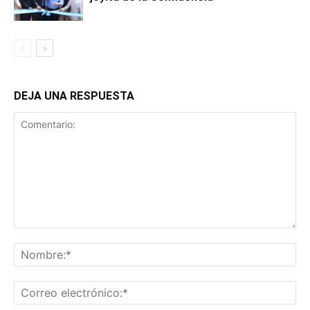
DEJA UNA RESPUESTA