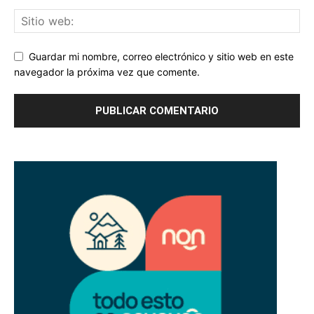
Guardar mi nombre, correo electrónico y sitio web en este
navegador la próxima vez que comente.