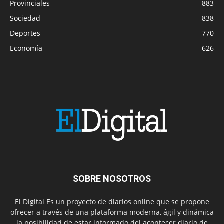
Provinciales
883
Sociedad
838
Deportes
770
Economía
626
SOBRE NOSOTROS
El Digital Es un proyecto de diarios online que se propone
ofrecer a través de una plataforma moderna, ágil y dinámica
la posibilidad de estar informado del acontecer diario de