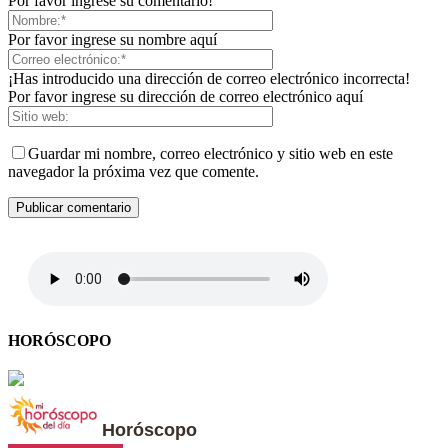
Por favor ingrese su comentario!
Por favor ingrese su nombre aquí
¡Has introducido una dirección de correo electrónico incorrecta!
Por favor ingrese su dirección de correo electrónico aquí
Guardar mi nombre, correo electrónico y sitio web en este
navegador la próxima vez que comente.
HORÓSCOPO
Horóscopo