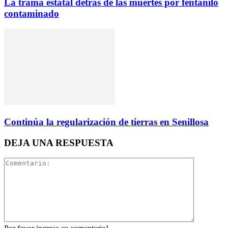
La trama estatal detrás de las muertes por fentanilo
contaminado
Continúa la regularización de tierras en Senillosa
DEJA UNA RESPUESTA