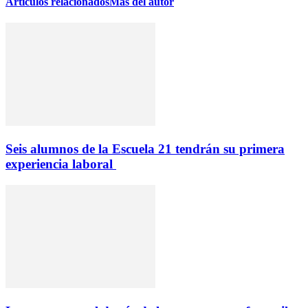
Artículos relacionados
Más del autor
Seis alumnos de la Escuela 21 tendrán su primera
experiencia laboral