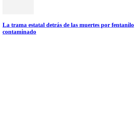
La trama estatal detrás de las muertes por fentanilo
contaminado