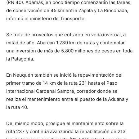
(RN 40). Además, en poco tiempo comenzarán las tareas
de conservación de 45 km entre Zapala y La Rinconada,
informó el ministerio de Transporte.
Se trata de proyectos que entraron en veda invernal, a
mitad de año. Abarcan 1.239 km de rutas y contemplan
una inversión de más de 5.800 millones de pesos en toda
la Patagonia.
En Neuquén también se inició la repavimentación del
primer tramo de 14 km de la ruta 231 hasta el Paso
Internacional Cardenal Samoré, corredor donde se
realiza el mantenimiento entre el puesto de la Aduana y
la ruta 40.
Del mismo modo, prosigue el mantenimiento sobre la
ruta 237 y continúa avanzando la rehabilitación de 213