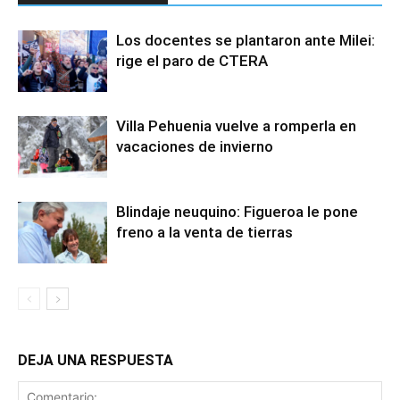
Los docentes se plantaron ante Milei:
rige el paro de CTERA
Villa Pehuenia vuelve a romperla en
vacaciones de invierno
Blindaje neuquino: Figueroa le pone
freno a la venta de tierras
DEJA UNA RESPUESTA