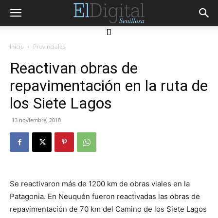
[]
Inicio
Provinciales
Reactivan obras de
repavimentación en la ruta de
los Siete Lagos
13 noviembre, 2018
Se reactivaron más de 1200 km de obras viales en la
Patagonia. En Neuquén fueron reactivadas las obras de
repavimentación de 70 km del Camino de los Siete Lagos