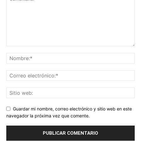
Guardar mi nombre, correo electrónico y sitio web en este
navegador la próxima vez que comente.