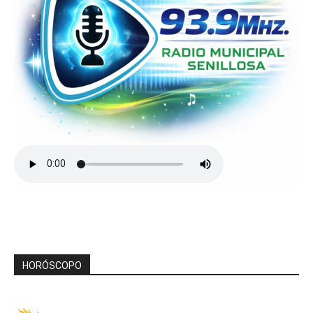
HORÓSCOPO