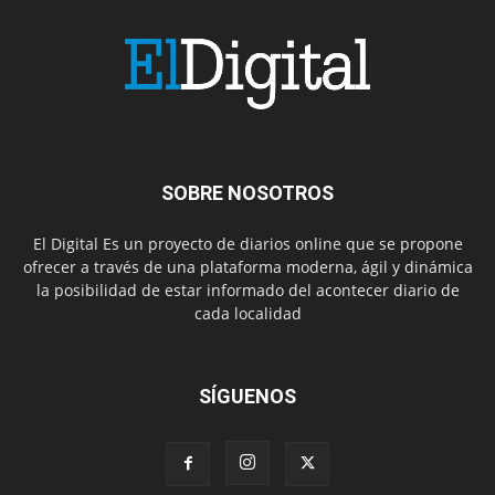
SOBRE NOSOTROS
El Digital Es un proyecto de diarios online que se propone
ofrecer a través de una plataforma moderna, ágil y dinámica
la posibilidad de estar informado del acontecer diario de
cada localidad
SÍGUENOS