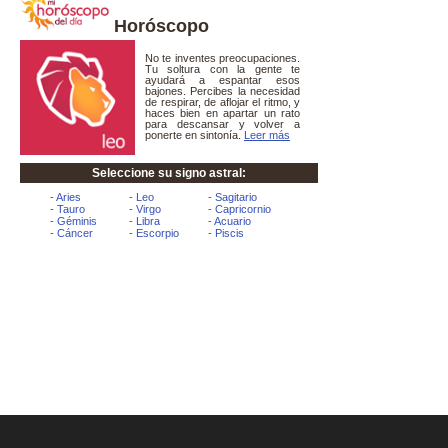
Horóscopo