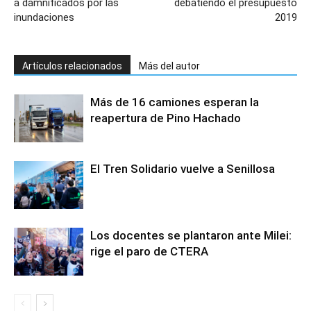
a damnificados por las
debatiendo el presupuesto
inundaciones
2019
Artículos relacionados
Más del autor
Más de 16 camiones esperan la
reapertura de Pino Hachado
El Tren Solidario vuelve a Senillosa
Los docentes se plantaron ante Milei:
rige el paro de CTERA