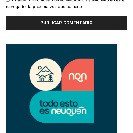
navegador la próxima vez que comente.