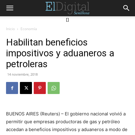
[]
Inicio
Economía
Habilitan beneficios
impositivos y aduaneros a
petroleras
14 noviembre, 2018
BUENOS AIRES (Reuters) – El gobierno nacional volvió a
permitir que empresas productoras de gas y petróleo
accedan a beneficios impositivos y aduaneros a modo de