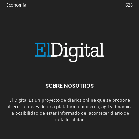
Economía
626
SOBRE NOSOTROS
El Digital Es un proyecto de diarios online que se propone
ofrecer a través de una plataforma moderna, ágil y dinámica
la posibilidad de estar informado del acontecer diario de
cada localidad