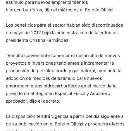
estímulo para nuevos emprendimientos
hidrocarburíferos, dijo el miércoles el Boletín Oficial.
Los beneficios para el sector habían sido discontinuados
en mayo de 2012 bajo la administración de la entonces
presidenta Cristina Fernández.
“Resulta conveniente fomentar el desarrollo de nuevos
proyectos e inversiones tendientes a incrementar la
producción de petróleo crudo y gas natural, mediante la
adopción de medidas de estímulo para nuevos
emprendimientos hidrocarburíferos en el marco de lo
previsto en el Régimen Especial Fiscal y Aduanero
aprobado”, dijo el decreto.
La disposición tendrá vigencia a partir del día siguiente al
de su publicación en el Boletín Oficial y producirá efectos