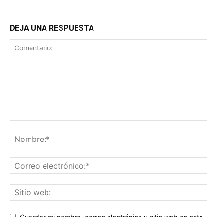
DEJA UNA RESPUESTA
Guardar mi nombre, correo electrónico y sitio web en este