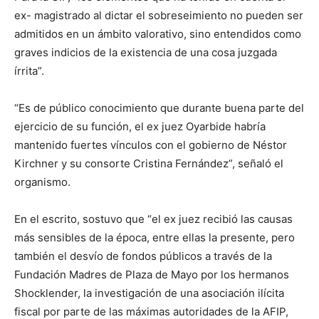
ex- magistrado al dictar el sobreseimiento no pueden ser
admitidos en un ámbito valorativo, sino entendidos como
graves indicios de la existencia de una cosa juzgada
írrita”.
“Es de público conocimiento que durante buena parte del
ejercicio de su función, el ex juez Oyarbide habría
mantenido fuertes vínculos con el gobierno de Néstor
Kirchner y su consorte Cristina Fernández”, señaló el
organismo.
En el escrito, sostuvo que “el ex juez recibió las causas
más sensibles de la época, entre ellas la presente, pero
también el desvío de fondos públicos a través de la
Fundación Madres de Plaza de Mayo por los hermanos
Shocklender, la investigación de una asociación ilícita
fiscal por parte de las máximas autoridades de la AFIP,