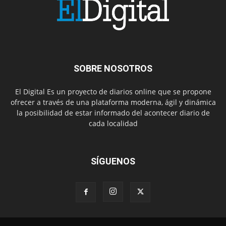
SOBRE NOSOTROS
El Digital Es un proyecto de diarios online que se propone
ofrecer a través de una plataforma moderna, ágil y dinámica
la posibilidad de estar informado del acontecer diario de
cada localidad
SÍGUENOS