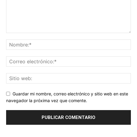
Guardar mi nombre, correo electrónico y sitio web en este
navegador la próxima vez que comente.