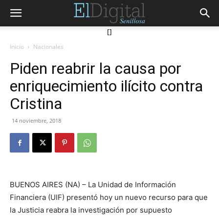
[]
Inicio
Nacionales
Piden reabrir la causa por
enriquecimiento ilícito contra
Cristina
14 noviembre, 2018
BUENOS AIRES (NA) – La Unidad de Información
Financiera (UIF) presentó hoy un nuevo recurso para que
la Justicia reabra la investigación por supuesto