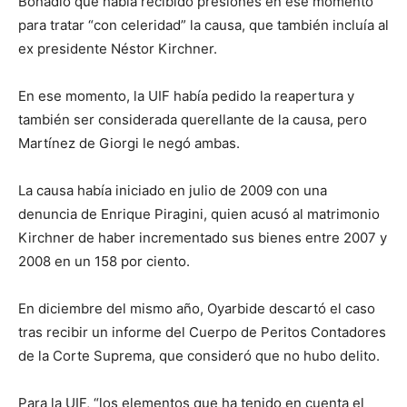
Bonadio que había recibido presiones en ese momento
para tratar “con celeridad” la causa, que también incluía al
ex presidente Néstor Kirchner.
En ese momento, la UIF había pedido la reapertura y
también ser considerada querellante de la causa, pero
Martínez de Giorgi le negó ambas.
La causa había iniciado en julio de 2009 con una
denuncia de Enrique Piragini, quien acusó al matrimonio
Kirchner de haber incrementado sus bienes entre 2007 y
2008 en un 158 por ciento.
En diciembre del mismo año, Oyarbide descartó el caso
tras recibir un informe del Cuerpo de Peritos Contadores
de la Corte Suprema, que consideró que no hubo delito.
Para la UIF, “los elementos que ha tenido en cuenta el