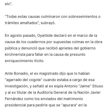
etc”.
“Todas estas causas culminaron con sobreseimientos o
trámites amañados”, subrayó.
En agosto pasado, Oyarbide declaró en el marco de la
causa de los cuadernos por supuestas coimas en la obra
pública y denunció que recibió aprietes del gobierno
kirchnerista para fallar en la causa de presunto
enriquecimiento ilícito.
Ante Bonadio, el ex magistrado dijo que lo habían
“agarrado del cogote” cuando estaba a cargo de esa
investigación, y señaló al ex espía Antonio “Jaime” Stiuso
y al ex titular de la Auditoría General de la Nación Javier
Fernández como los enviados del matrimonio
presidencial para pedirle que se “apurara” en la