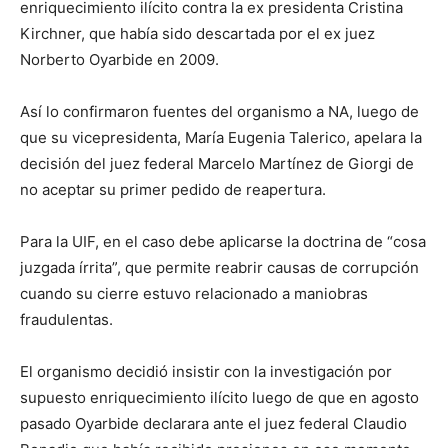
enriquecimiento ilícito contra la ex presidenta Cristina
Kirchner, que había sido descartada por el ex juez
Norberto Oyarbide en 2009.
Así lo confirmaron fuentes del organismo a NA, luego de
que su vicepresidenta, María Eugenia Talerico, apelara la
decisión del juez federal Marcelo Martínez de Giorgi de
no aceptar su primer pedido de reapertura.
Para la UIF, en el caso debe aplicarse la doctrina de “cosa
juzgada írrita”, que permite reabrir causas de corrupción
cuando su cierre estuvo relacionado a maniobras
fraudulentas.
El organismo decidió insistir con la investigación por
supuesto enriquecimiento ilícito luego de que en agosto
pasado Oyarbide declarara ante el juez federal Claudio