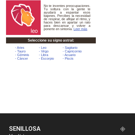
SENILLOSA