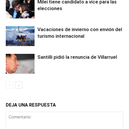
Milei tiene candidato a vice para las
elecciones
Vacaciones de invierno con envión del
turismo internacional
Santilli pidió la renuncia de Villarruel
DEJA UNA RESPUESTA