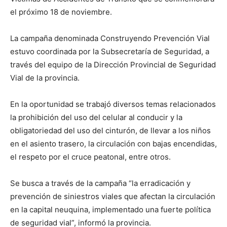
el próximo 18 de noviembre.
La campaña denominada Construyendo Prevención Vial
estuvo coordinada por la Subsecretaría de Seguridad, a
través del equipo de la Dirección Provincial de Seguridad
Vial de la provincia.
En la oportunidad se trabajó diversos temas relacionados
la prohibición del uso del celular al conducir y la
obligatoriedad del uso del cinturón, de llevar a los niños
en el asiento trasero, la circulación con bajas encendidas,
el respeto por el cruce peatonal, entre otros.
Se busca a través de la campaña “la erradicación y
prevención de siniestros viales que afectan la circulación
en la capital neuquina, implementado una fuerte política
de seguridad vial”, informó la provincia.