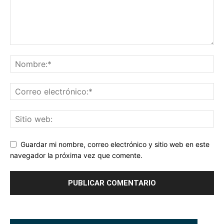
Guardar mi nombre, correo electrónico y sitio web en este
navegador la próxima vez que comente.