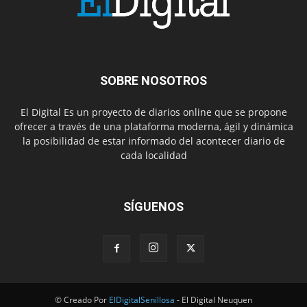
SOBRE NOSOTROS
El Digital Es un proyecto de diarios online que se propone
ofrecer a través de una plataforma moderna, ágil y dinámica
la posibilidad de estar informado del acontecer diario de
cada localidad
SÍGUENOS
© Creado Por
ElDigitalSenillosa
- El Digital Neuquen