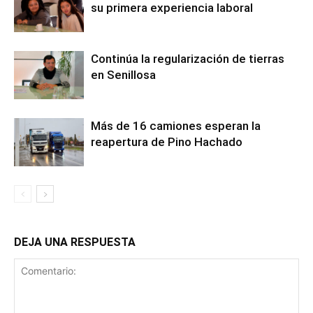
su primera experiencia laboral
Continúa la regularización de tierras
en Senillosa
Más de 16 camiones esperan la
reapertura de Pino Hachado
DEJA UNA RESPUESTA