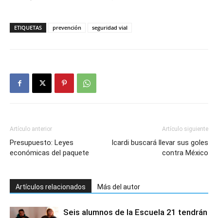
ETIQUETAS
prevención
seguridad vial
Artículo anterior
Artículo siguiente
Presupuesto: Leyes
Icardi buscará llevar sus goles
económicas del paquete
contra México
Artículos relacionados
Más del autor
Seis alumnos de la Escuela 21 tendrán