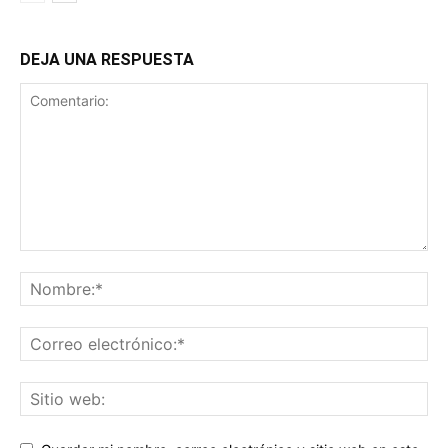
DEJA UNA RESPUESTA