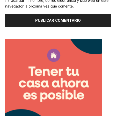
Guardar mi nombre, correo electrónico y sitio web en este
navegador la próxima vez que comente.