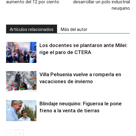
aumento del 12 por ciento
desarrollar un polo industrial
neuquino
Artículos relacionados
Más del autor
Los docentes se plantaron ante Milei:
rige el paro de CTERA
Villa Pehuenia vuelve a romperla en
vacaciones de invierno
Blindaje neuquino: Figueroa le pone
freno a la venta de tierras