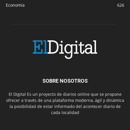
Economía
626
SOBRE NOSOTROS
El Digital Es un proyecto de diarios online que se propone
ofrecer a través de una plataforma moderna, ágil y dinámica
la posibilidad de estar informado del acontecer diario de
cada localidad