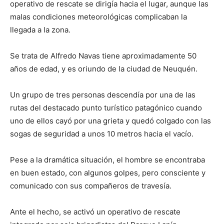
operativo de rescate se dirigía hacia el lugar, aunque las
malas condiciones meteorológicas complicaban la
llegada a la zona.
Se trata de Alfredo Navas tiene aproximadamente 50
años de edad, y es oriundo de la ciudad de Neuquén.
Un grupo de tres personas descendía por una de las
rutas del destacado punto turístico patagónico cuando
uno de ellos cayó por una grieta y quedó colgado con las
sogas de seguridad a unos 10 metros hacia el vacío.
Pese a la dramática situación, el hombre se encontraba
en buen estado, con algunos golpes, pero consciente y
comunicado con sus compañeros de travesía.
Ante el hecho, se activó un operativo de rescate