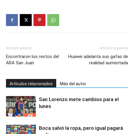
Artículo anterior
Artículo siguiente
Encontraron los restos del
Huawei adelanta sus gafas de
ARA San Juan
realidad aumentada
Artículos relacionados
Más del autor
San Lorenzo mete cambios para el
lunes
Boca salvó la ropa, pero igual pagará