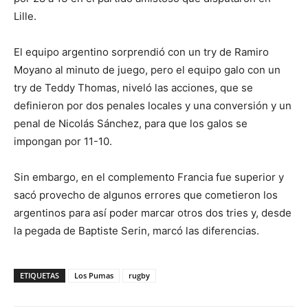
Lille.
El equipo argentino sorprendió con un try de Ramiro
Moyano al minuto de juego, pero el equipo galo con un
try de Teddy Thomas, niveló las acciones, que se
definieron por dos penales locales y una conversión y un
penal de Nicolás Sánchez, para que los galos se
impongan por 11-10.
Sin embargo, en el complemento Francia fue superior y
sacó provecho de algunos errores que cometieron los
argentinos para así poder marcar otros dos tries y, desde
la pegada de Baptiste Serin, marcó las diferencias.
ETIQUETAS
Los Pumas
rugby