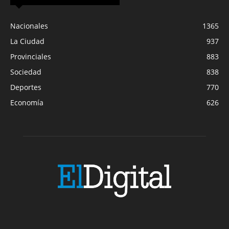
Nacionales
1365
La Ciudad
937
Provinciales
883
Sociedad
838
Deportes
770
Economía
626