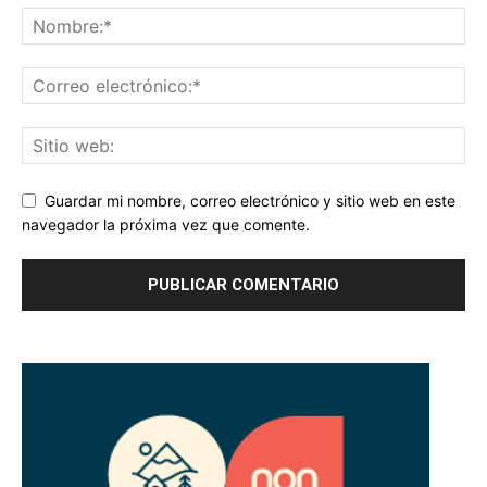
Guardar mi nombre, correo electrónico y sitio web en este
navegador la próxima vez que comente.