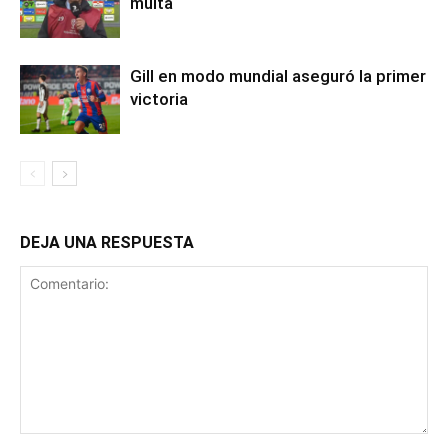
multa
Gill en modo mundial aseguró la primer
victoria
DEJA UNA RESPUESTA