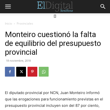
[]
Inicio
Provinciales
Monteiro cuestionó la falta
de equilibrio del presupuesto
provincial
18 noviembre, 2018
El diputado provincial por NCN, Juan Monteiro informó
que las erogaciones para funcionamiento previstas en el
presupuesto provincial incluyen son del 87 por ciento,