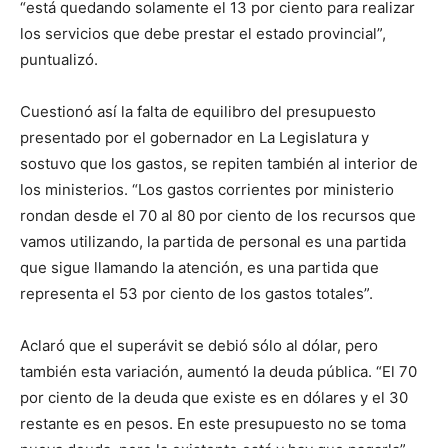
“está quedando solamente el 13 por ciento para realizar
los servicios que debe prestar el estado provincial”,
puntualizó.
Cuestionó así la falta de equilibro del presupuesto
presentado por el gobernador en La Legislatura y
sostuvo que los gastos, se repiten también al interior de
los ministerios. “Los gastos corrientes por ministerio
rondan desde el 70 al 80 por ciento de los recursos que
vamos utilizando, la partida de personal es una partida
que sigue llamando la atención, es una partida que
representa el 53 por ciento de los gastos totales”.
Aclaró que el superávit se debió sólo al dólar, pero
también esta variación, aumentó la deuda pública. “El 70
por ciento de la deuda que existe es en dólares y el 30
restante es en pesos. En este presupuesto no se toma