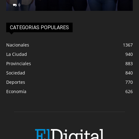
0
CATEGORIAS POPULARES
Nacionales
1367
La Ciudad
940
Provinciales
883
Sociedad
840
Deportes
770
Economía
626