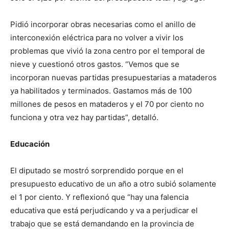
Pidió incorporar obras necesarias como el anillo de
interconexión eléctrica para no volver a vivir los
problemas que vivió la zona centro por el temporal de
nieve y cuestionó otros gastos. “Vemos que se
incorporan nuevas partidas presupuestarias a mataderos
ya habilitados y terminados. Gastamos más de 100
millones de pesos en mataderos y el 70 por ciento no
funciona y otra vez hay partidas”, detalló.
Educación
El diputado se mostró sorprendido porque en el
presupuesto educativo de un año a otro subió solamente
el 1 por ciento. Y reflexionó que “hay una falencia
educativa que está perjudicando y va a perjudicar el
trabajo que se está demandando en la provincia de