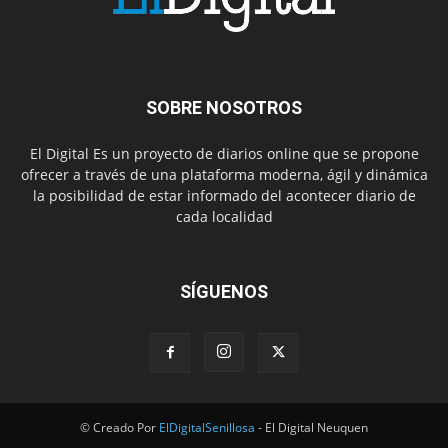
SOBRE NOSOTROS
El Digital Es un proyecto de diarios online que se propone
ofrecer a través de una plataforma moderna, ágil y dinámica
la posibilidad de estar informado del acontecer diario de
cada localidad
SÍGUENOS
© Creado Por
ElDigitalSenillosa
- El Digital Neuquen