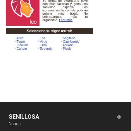
SENILLOSA
Nubes