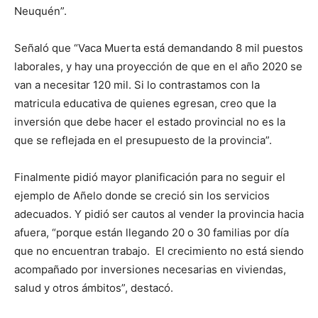
Neuquén”.
Señaló que “Vaca Muerta está demandando 8 mil puestos
laborales, y hay una proyección de que en el año 2020 se
van a necesitar 120 mil. Si lo contrastamos con la
matricula educativa de quienes egresan, creo que la
inversión que debe hacer el estado provincial no es la
que se reflejada en el presupuesto de la provincia”.
Finalmente pidió mayor planificación para no seguir el
ejemplo de Añelo donde se creció sin los servicios
adecuados. Y pidió ser cautos al vender la provincia hacia
afuera, “porque están llegando 20 o 30 familias por día
que no encuentran trabajo. El crecimiento no está siendo
acompañado por inversiones necesarias en viviendas,
salud y otros ámbitos”, destacó.