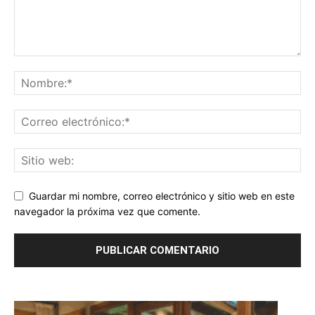
Guardar mi nombre, correo electrónico y sitio web en este
navegador la próxima vez que comente.