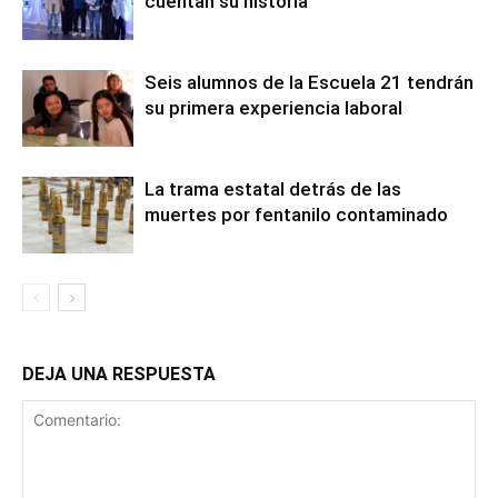
cuentan su historia
Seis alumnos de la Escuela 21 tendrán
su primera experiencia laboral
La trama estatal detrás de las
muertes por fentanilo contaminado
DEJA UNA RESPUESTA