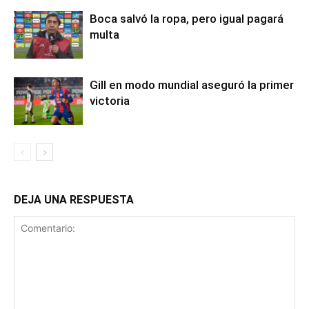
Boca salvó la ropa, pero igual pagará
multa
Gill en modo mundial aseguró la primer
victoria
DEJA UNA RESPUESTA