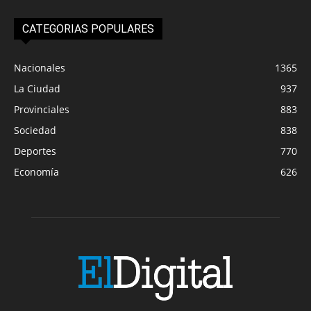
CATEGORIAS POPULARES
Nacionales
1365
La Ciudad
937
Provinciales
883
Sociedad
838
Deportes
770
Economía
626