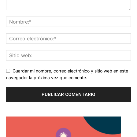
Guardar mi nombre, correo electrónico y sitio web en este
navegador la próxima vez que comente.