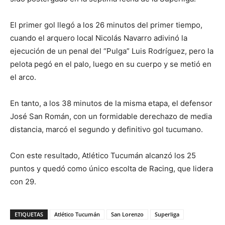
El primer gol llegó a los 26 minutos del primer tiempo,
cuando el arquero local Nicolás Navarro adivinó la
ejecución de un penal del “Pulga” Luis Rodríguez, pero la
pelota pegó en el palo, luego en su cuerpo y se metió en
el arco.
En tanto, a los 38 minutos de la misma etapa, el defensor
José San Román, con un formidable derechazo de media
distancia, marcó el segundo y definitivo gol tucumano.
Con este resultado, Atlético Tucumán alcanzó los 25
puntos y quedó como único escolta de Racing, que lidera
con 29.
ETIQUETAS
Atlético Tucumán
San Lorenzo
Superliga