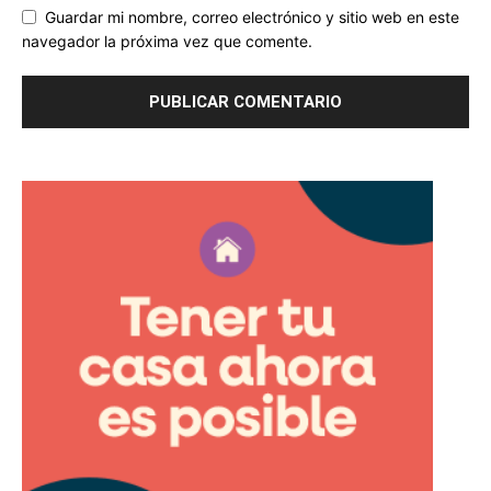
Guardar mi nombre, correo electrónico y sitio web en este
navegador la próxima vez que comente.