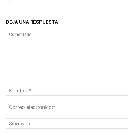
DEJA UNA RESPUESTA