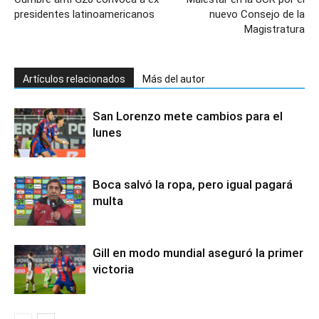
presidentes latinoamericanos
nuevo Consejo de la
Magistratura
Artículos relacionados
Más del autor
San Lorenzo mete cambios para el
lunes
Boca salvó la ropa, pero igual pagará
multa
Gill en modo mundial aseguró la primer
victoria