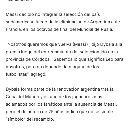
Messi decidió no integrar la selección del país
sudamericano luego de la eliminación de Argentina ante
Francia, en los octavos de final del Mundial de Rusia.
“Nosotros queremos que vuelva (Messi)”, dijo Dybala a la
prensa luego del entrenamiento del seleccionado en la
provincia de Córdoba. “Sabemos lo que significa Leo para
nosotros, pero no depende de ninguno de los
futbolistas”, agregó.
Dybala forma parte de la renovación argentina tras la
Copa del Mundo y es uno de los jugadores más
aclamados por los fanáticos ante la ausencia de Messi,
pero el delantero de 25 años indicó que no se siente
“símbolo” del recambio.