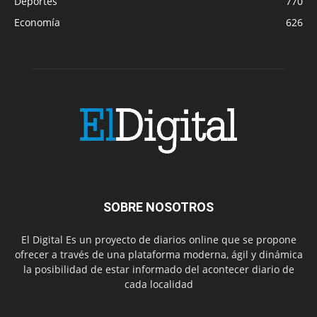
Deportes
770
Economía
626
SOBRE NOSOTROS
El Digital Es un proyecto de diarios online que se propone
ofrecer a través de una plataforma moderna, ágil y dinámica
la posibilidad de estar informado del acontecer diario de
cada localidad