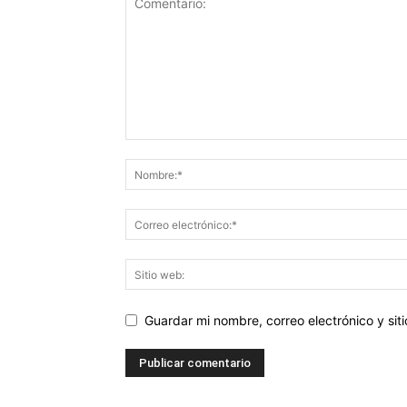
Guardar mi nombre, correo electrónico y si