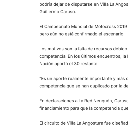
podría dejar de disputarse en Villa La Angost
Guillermo Caruso.
El Campeonato Mundial de Motocross 2019 t
pero aún no está confirmado el escenario.
Los motivos son la falta de recursos debido
competencia. En los últimos encuentros, la P
Nación aportó el 30 restante.
“Es un aporte realmente importante y más co
competencia que se han duplicado por la de
En declaraciones a La Red Neuquén, Caruso 
financiamiento para que la competencia que 
El circuito de Villa La Angostura fue diseña