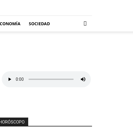
ECONOMÍA
SOCIEDAD
HORÓSCOPO