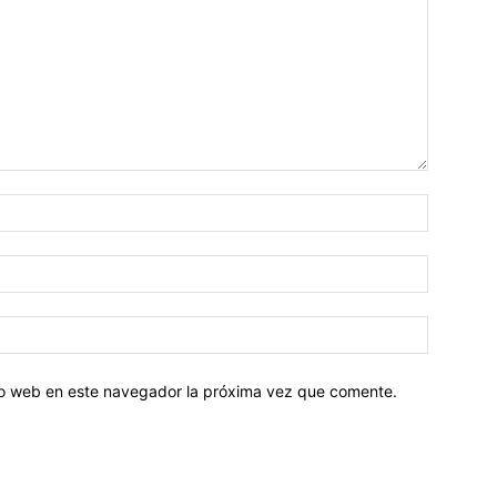
tio web en este navegador la próxima vez que comente.