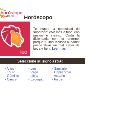
Horóscopo