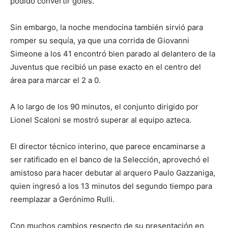
podido convertir goles.
Sin embargo, la noche mendocina también sirvió para
romper su sequía, ya que una corrida de Giovanni
Simeone a los 41 encontró bien parado al delantero de la
Juventus que recibió un pase exacto en el centro del
área para marcar el 2 a 0.
A lo largo de los 90 minutos, el conjunto dirigido por
Lionel Scaloni se mostró superar al equipo azteca.
El director técnico interino, que parece encaminarse a
ser ratificado en el banco de la Selección, aprovechó el
amistoso para hacer debutar al arquero Paulo Gazzaniga,
quien ingresó a los 13 minutos del segundo tiempo para
reemplazar a Gerónimo Rulli.
Con muchos cambios respecto de su presentación en