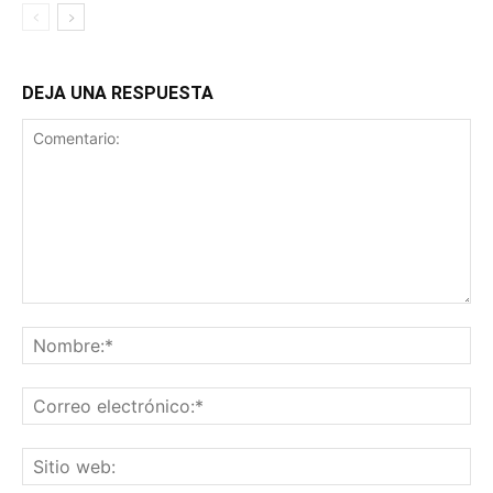
DEJA UNA RESPUESTA