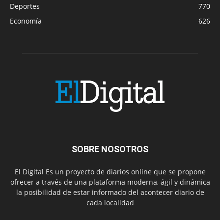
Deportes
770
Economía
626
SOBRE NOSOTROS
El Digital Es un proyecto de diarios online que se propone
ofrecer a través de una plataforma moderna, ágil y dinámica
la posibilidad de estar informado del acontecer diario de
cada localidad