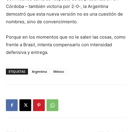
Córdoba – también victoria por 2-0-, la Argentina
demostró que esta nueva versión no es una cuestión de
nombres, sino de convencimiento.
Porque en los momentos que no le salen las cosas, como
frente a Brasil, intenta compensarlo con intensidad
defensiva y entrega.
ETIQUETAS
Argentina
México