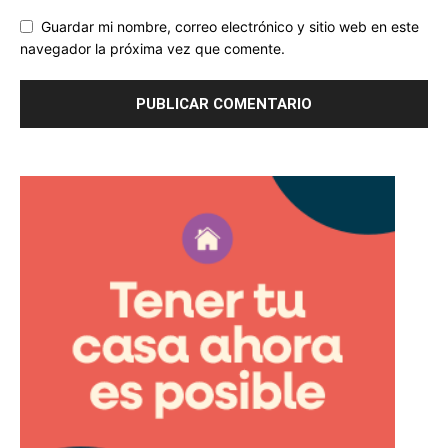
Guardar mi nombre, correo electrónico y sitio web en este
navegador la próxima vez que comente.