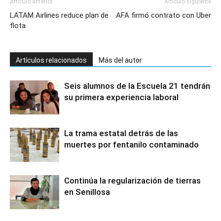
Artículo anterior
Artículo siguiente
LATAM Airlines reduce plan de
AFA firmó contrato con Uber
flota
Artículos relacionados
Más del autor
Seis alumnos de la Escuela 21 tendrán
su primera experiencia laboral
La trama estatal detrás de las
muertes por fentanilo contaminado
Continúa la regularización de tierras
en Senillosa