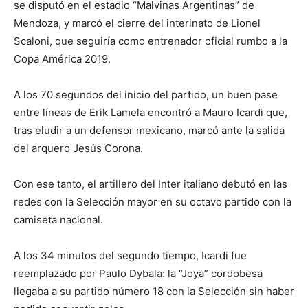
se disputó en el estadio “Malvinas Argentinas” de
Mendoza, y marcó el cierre del interinato de Lionel
Scaloni, que seguiría como entrenador oficial rumbo a la
Copa América 2019.
A los 70 segundos del inicio del partido, un buen pase
entre líneas de Erik Lamela encontró a Mauro Icardi que,
tras eludir a un defensor mexicano, marcó ante la salida
del arquero Jesús Corona.
Con ese tanto, el artillero del Inter italiano debutó en las
redes con la Selección mayor en su octavo partido con la
camiseta nacional.
A los 34 minutos del segundo tiempo, Icardi fue
reemplazado por Paulo Dybala: la “Joya” cordobesa
llegaba a su partido número 18 con la Selección sin haber