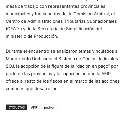
mesa de trabajo con representantes provinciales,
municipales y funcionarios de: la Comisión Arbitral, el
Centro de Administraciones Tributarias Subnacionales
(CEATs) y de la Secretaría de Simplificación del
ministerio de Producción.
Durante el encuentro se analizaron temas vinculados al
Monotributo Unificado, el Sistema de Oficios Judiciales
SOJ, la adopción de la figura de la “dación en pago” por
parte de las provincias y la capacitación que la AFIP
ofrece al resto de los fiscos en el marco de las acciones
comunes que desarrollan.
ETIQUETAS
AFIP
padrón