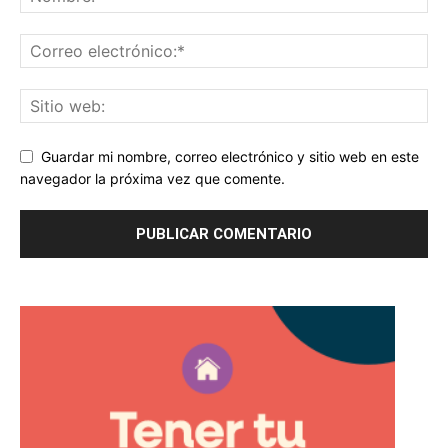
Guardar mi nombre, correo electrónico y sitio web en este
navegador la próxima vez que comente.