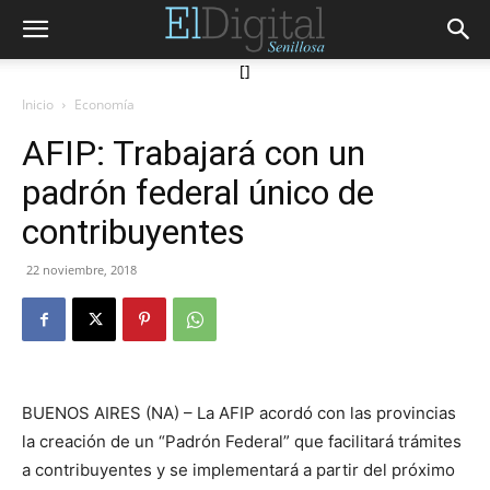
[]
Inicio
Economía
AFIP: Trabajará con un
padrón federal único de
contribuyentes
22 noviembre, 2018
BUENOS AIRES (NA) – La AFIP acordó con las provincias
la creación de un “Padrón Federal” que facilitará trámites
a contribuyentes y se implementará a partir del próximo