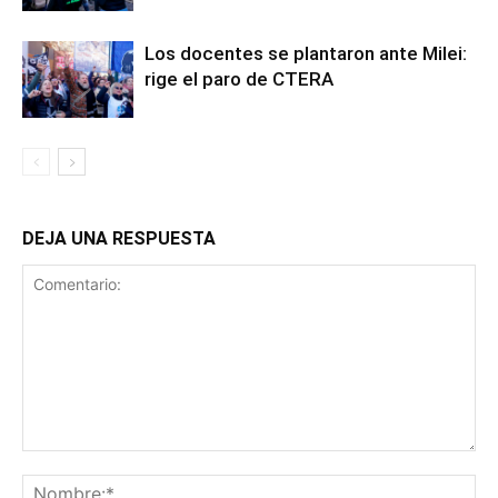
Los docentes se plantaron ante Milei:
rige el paro de CTERA
DEJA UNA RESPUESTA