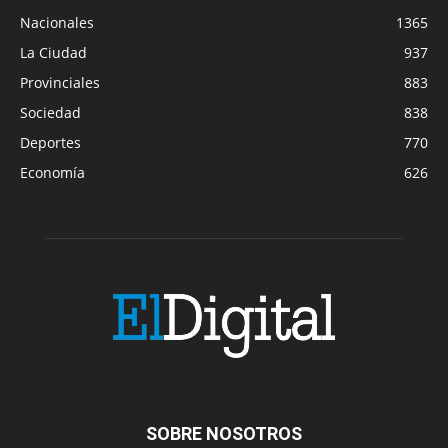
Nacionales
1365
La Ciudad
937
Provinciales
883
Sociedad
838
Deportes
770
Economía
626
SOBRE NOSOTROS