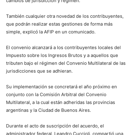
cambios de jurisdicción y régimen.
También cualquier otra novedad de los contribuyentes,
que podrán realizar estas gestiones de forma más
simple, explicó la AFIP en un comunicado.
El convenio alcanzará a los contribuyentes locales del
Impuesto sobre los Ingresos Brutos y a aquellos que
tributen bajo el régimen del Convenio Multilateral de las
jurisdicciones que se adhieran.
Su implementación se concretará el año próximo en
conjunto con la Comisión Arbitral del Convenio
Multilateral, a la cual están adheridas las provincias
argentinas y la Ciudad de Buenos Aires.
Durante el acto de suscripción del acuerdo, el
administrador federal, Leandro Cuccioli, compartió una