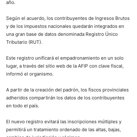
año.
Según el acuerdo, los contribuyentes de Ingresos Brutos
y de los impuestos nacionales quedarán integrados en
una gran base de datos denominada Registro Único
Tributario (RUT).
Este registro unificará el empadronamiento en un solo
lugar, a través del sitio web de la AFIP con clave fiscal,
informó el organismo.
A partir de la creación del padrón, los fiscos provinciales
adheridos compartirán los datos de los contribuyentes
en todo el país.
El nuevo registro evitará las inscripciones múltiples y
permitirá un tratamiento ordenado de las altas, bajas,