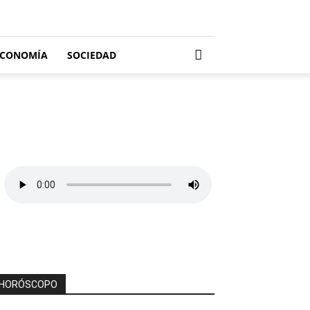
ECONOMÍA
SOCIEDAD
HORÓSCOPO