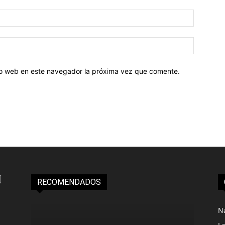
tio web en este navegador la próxima vez que comente.
RECOMENDADOS
N