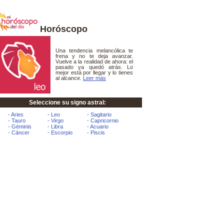
Horóscopo