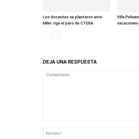
Los docentes se plantaron ante
Villa Pehuen
Milei: rige el paro de CTERA
vacaciones 
DEJA UNA RESPUESTA