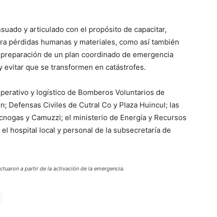
suado y articulado con el propósito de capacitar,
tra pérdidas humanas y materiales, como así también
a preparación de un plan coordinado de emergencia
 evitar que se transformen en catástrofes.
 operativo y logístico de Bomberos Voluntarios de
n; Defensas Civiles de Cutral Co y Plaza Huincul; las
ecnogas y Camuzzi; el ministerio de Energía y Recursos
el hospital local y personal de la subsecretaría de
uaron a partir de la activación de la emergencia.