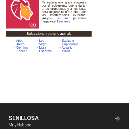
SENILLOSA
Muy Nuboso