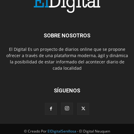
SOBRE NOSOTROS
El Digital Es un proyecto de diarios online que se propone
ofrecer a través de una plataforma moderna, ágil y dinámica
la posibilidad de estar informado del acontecer diario de
cada localidad
SÍGUENOS
© Creado Por
ElDigitalSenillosa
- El Digital Neuquen