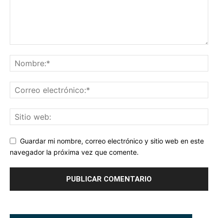
Guardar mi nombre, correo electrónico y sitio web en este
navegador la próxima vez que comente.