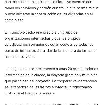
habitacionales en la ciudad. Los lotes ya cuentan con
todos los servicios y cordón cuneta, lo que permitirá que
pueda iniciarse la construcción de las viviendas en el
corto plazo.
El municipio cedió ese predio a un grupo de
organizaciones intermedias y que los propios
adjudicatarios son quienes están costeando todas las
obras de infraestructura, desde la apertura de las calles
hasta los servicios.
Los adjudicatarios pertenecen a unas 20 organizaciones
intermedias de la ciudad, la mayoría gremios y mutuales,
que participan del proyecto. La cooperativa Mercantiles
es la tenedora de las tierras e integra un fideicomiso
junto con el Foro de la Meseta.