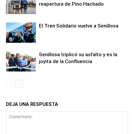
reapertura de Pino Hachado
El Tren Solidario vuelve a Senillosa
Senillosa triplicó su asfalto y es la
joyita de la Confluencia
DEJA UNA RESPUESTA