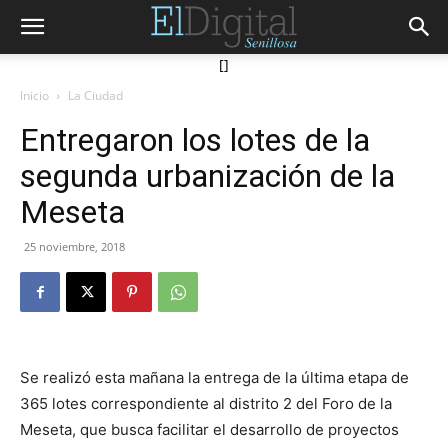
[]
Inicio
La Ciudad
Entregaron los lotes de la
segunda urbanización de la
Meseta
25 noviembre, 2018
Se realizó esta mañana la entrega de la última etapa de
365 lotes correspondiente al distrito 2 del Foro de la
Meseta, que busca facilitar el desarrollo de proyectos