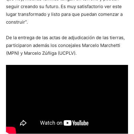
seguir creando su futuro. Es muy satisfactorio ver este
lugar transformado y listo para que puedan comenzar a
construir”.
De la entrega de las actas de adjudicación de las tierras,
participaron además los concejales Marcelo Marchetti
(MPN) y Marcelo Zúñiga (UCPLV).