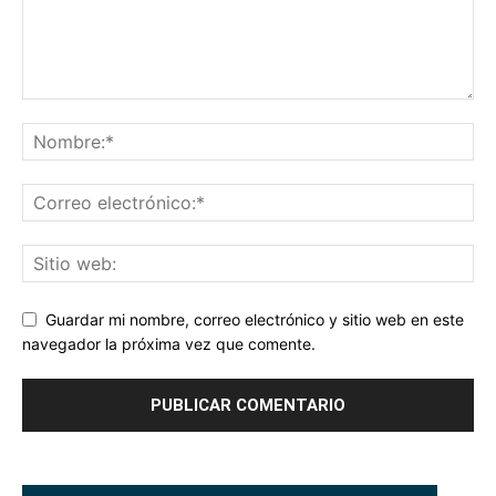
Guardar mi nombre, correo electrónico y sitio web en este
navegador la próxima vez que comente.