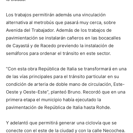
Los trabajos permitirán además una vinculación
alternativa al metrobús que pasará muy cerca, sobre
Avenida del Trabajador. Además de los trabajos de
pavimientación se instalarán cañeros en las bocacalles
de Cayastá y de Racedo previendo la instalación de
semáforos para ordenar el tránsito en este sector.
“Con esta obra República de Italia se transformará en una
de las vías principales para el tránsito particular en su
condición de arteria de doble mano de circulación, Este-
Oeste y Oeste-Este”, planteó Bruno. Recordó que en una
primera etapa el municipio había ejecutado la
pavimentación de República de Italia hasta Rohde.
Y adelantó que permitirá generar una ciclovía que se
conecte con el este de la ciudad y con la calle Necochea.