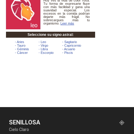
SENILLOSA
Cielo Claro