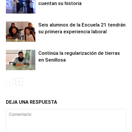
cuentan su historia
Seis alumnos de la Escuela 21 tendrán
su primera experiencia laboral
Continúa la regularización de tierras
en Senillosa
DEJA UNA RESPUESTA