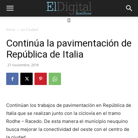
[]
Inicio
La Ciudad
Continúa la pavimentación de
República de Italia
27 noviembre, 2018
Continúan los trabajos de pavimentación en República de
Italia que se realizan junto con la ciclovía en el tramo
Rodhe – Racedo. De esta manera el municipio neuquino
busca mejorar la conectividad del oeste con el centro de
la ciudad.