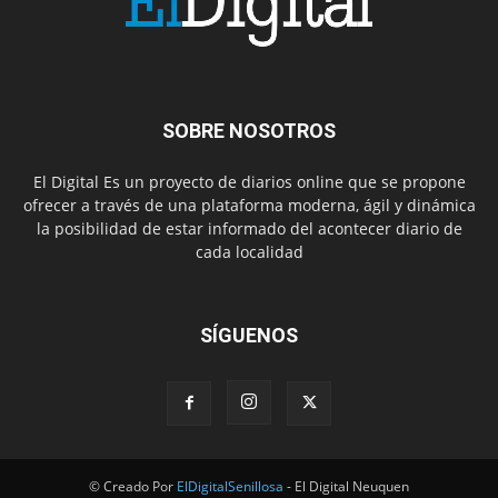
SOBRE NOSOTROS
El Digital Es un proyecto de diarios online que se propone
ofrecer a través de una plataforma moderna, ágil y dinámica
la posibilidad de estar informado del acontecer diario de
cada localidad
SÍGUENOS
© Creado Por
ElDigitalSenillosa
- El Digital Neuquen