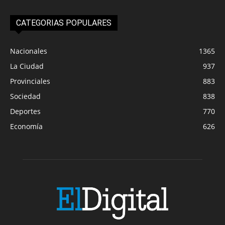
CATEGORIAS POPULARES
Nacionales
1365
La Ciudad
937
Provinciales
883
Sociedad
838
Deportes
770
Economía
626