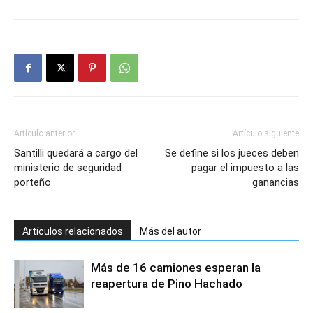
Artículo anterior
Artículo siguiente
Santilli quedará a cargo del
Se define si los jueces deben
ministerio de seguridad
pagar el impuesto a las
porteño
ganancias
Artículos relacionados
Más del autor
Más de 16 camiones esperan la
reapertura de Pino Hachado