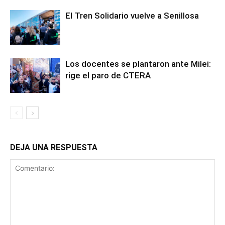
El Tren Solidario vuelve a Senillosa
Los docentes se plantaron ante Milei:
rige el paro de CTERA
DEJA UNA RESPUESTA