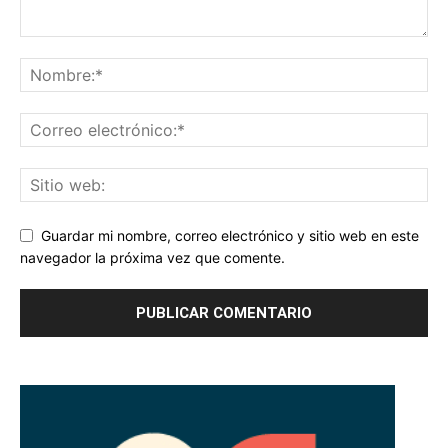
Guardar mi nombre, correo electrónico y sitio web en este
navegador la próxima vez que comente.