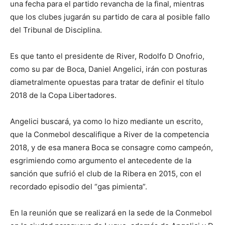
una fecha para el partido revancha de la final, mientras
que los clubes jugarán su partido de cara al posible fallo
del Tribunal de Disciplina.
Es que tanto el presidente de River, Rodolfo D Onofrio,
como su par de Boca, Daniel Angelici, irán con posturas
diametralmente opuestas para tratar de definir el título
2018 de la Copa Libertadores.
Angelici buscará, ya como lo hizo mediante un escrito,
que la Conmebol descalifique a River de la competencia
2018, y de esa manera Boca se consagre como campeón,
esgrimiendo como argumento el antecedente de la
sanción que sufrió el club de la Ribera en 2015, con el
recordado episodio del “gas pimienta”.
En la reunión que se realizará en la sede de la Conmebol