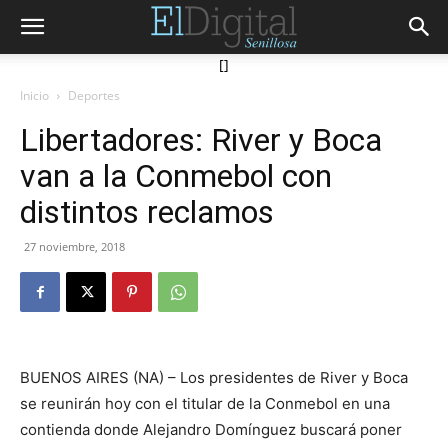
[]
Inicio
Deportes
Libertadores: River y Boca
van a la Conmebol con
distintos reclamos
27 noviembre, 2018
BUENOS AIRES (NA) – Los presidentes de River y Boca
se reunirán hoy con el titular de la Conmebol en una
contienda donde Alejandro Domínguez buscará poner