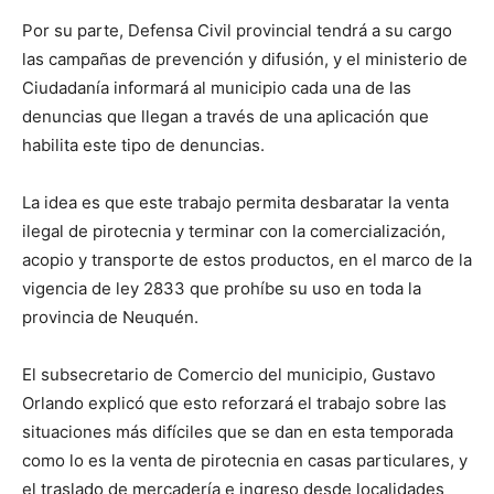
Por su parte, Defensa Civil provincial tendrá a su cargo
las campañas de prevención y difusión, y el ministerio de
Ciudadanía informará al municipio cada una de las
denuncias que llegan a través de una aplicación que
habilita este tipo de denuncias.
La idea es que este trabajo permita desbaratar la venta
ilegal de pirotecnia y terminar con la comercialización,
acopio y transporte de estos productos, en el marco de la
vigencia de ley 2833 que prohíbe su uso en toda la
provincia de Neuquén.
El subsecretario de Comercio del municipio, Gustavo
Orlando explicó que esto reforzará el trabajo sobre las
situaciones más difíciles que se dan en esta temporada
como lo es la venta de pirotecnia en casas particulares, y
el traslado de mercadería e ingreso desde localidades