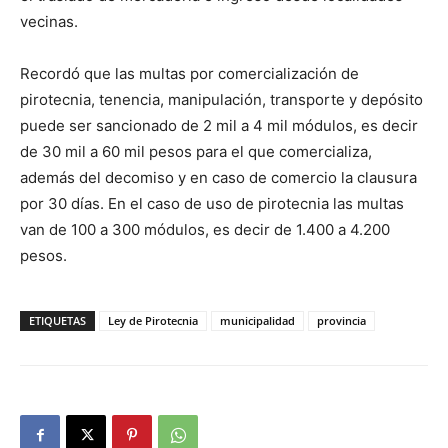
vecinas.
Recordó que las multas por comercialización de
pirotecnia, tenencia, manipulación, transporte y depósito
puede ser sancionado de 2 mil a 4 mil módulos, es decir
de 30 mil a 60 mil pesos para el que comercializa,
además del decomiso y en caso de comercio la clausura
por 30 días. En el caso de uso de pirotecnia las multas
van de 100 a 300 módulos, es decir de 1.400 a 4.200
pesos.
ETIQUETAS
Ley de Pirotecnia
municipalidad
provincia