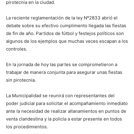
pirotecnia en la ciudad.
La reciente reglamentación de la ley Nº2833 abrió el
debate sobre su efectivo cumplimento llegada las fiestas
de fin de año. Partidos de fútbol y festejos políticos son
algunos de los ejemplos que muchas veces escapan a los
controles.
En la jornada de hoy las partes se comprometieron a
trabajar de manera conjunta para asegurar unas fiestas
sin pirotecnia.
La Municipalidad se reunirá con representantes del
poder judicial para solicitar el acompañamiento inmediato
ante la necesidad de realizar allanamientos en puntos de
venta clandestina y la policía a estar presente en todos
los procedimientos.