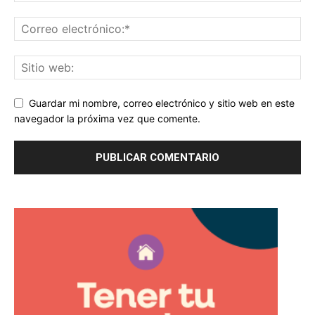
Guardar mi nombre, correo electrónico y sitio web en este
navegador la próxima vez que comente.