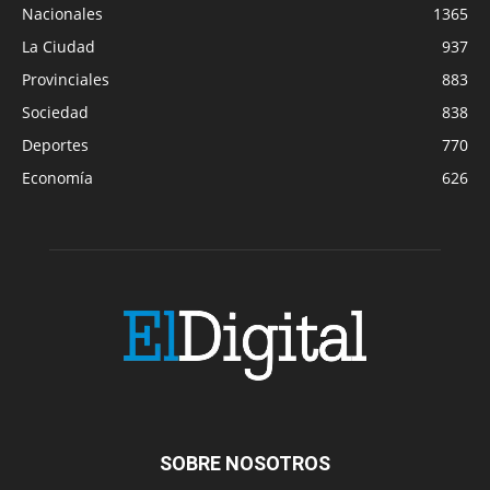
Nacionales
1365
La Ciudad
937
Provinciales
883
Sociedad
838
Deportes
770
Economía
626
SOBRE NOSOTROS