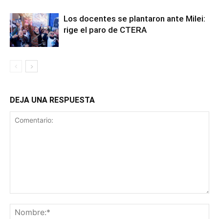
Los docentes se plantaron ante Milei:
rige el paro de CTERA
DEJA UNA RESPUESTA