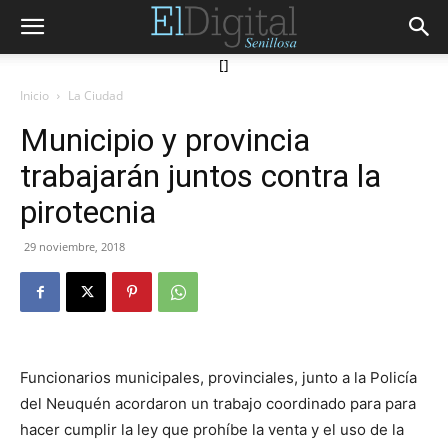
[]
Inicio
La Ciudad
Municipio y provincia
trabajarán juntos contra la
pirotecnia
29 noviembre, 2018
Funcionarios municipales, provinciales, junto a la Policía
del Neuquén acordaron un trabajo coordinado para para
hacer cumplir la ley que prohíbe la venta y el uso de la