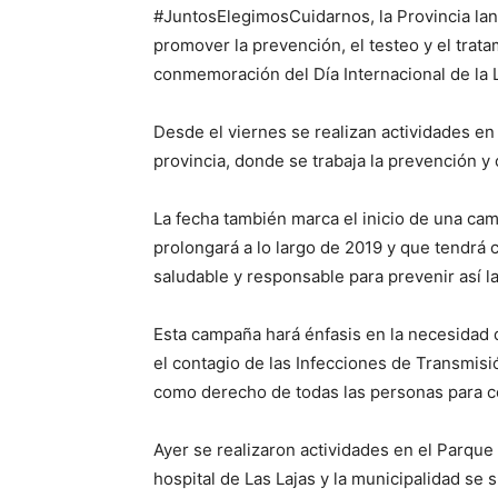
#JuntosElegimosCuidarnos, la Provincia la
promover la prevención, el testeo y el trata
conmemoración del Día Internacional de la L
Desde el viernes se realizan actividades en 
provincia, donde se trabaja la prevención y
La fecha también marca el inicio de una cam
prolongará a lo largo de 2019 y que tendrá
saludable y responsable para prevenir así 
Esta campaña hará énfasis en la necesidad 
el contagio de las Infecciones de Transmisió
como derecho de todas las personas para c
Ayer se realizaron actividades en el Parque
hospital de Las Lajas y la municipalidad se s