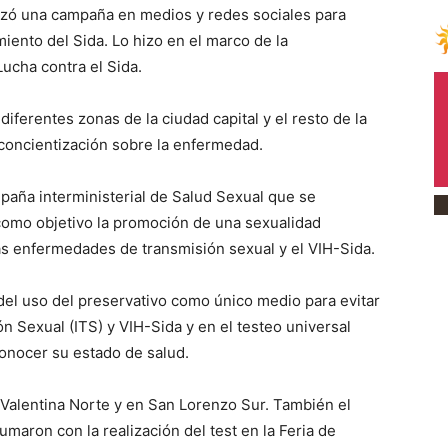
nzó una campaña en medios y redes sociales para
miento del Sida. Lo hizo en el marco de la
ucha contra el Sida.
diferentes zonas de la ciudad capital y el resto de la
 concientización sobre la enfermedad.
paña interministerial de Salud Sexual que se
 como objetivo la promoción de una sexualidad
las enfermedades de transmisión sexual y el VIH-Sida.
del uso del preservativo como único medio para evitar
n Sexual (ITS) y VIH-Sida y en el testeo universal
onocer su estado de salud.
 Valentina Norte y en San Lorenzo Sur. También el
umaron con la realización del test en la Feria de