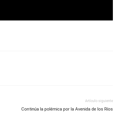
Artículo siguiente
Continúa la polémica por la Avenida de los Ríos