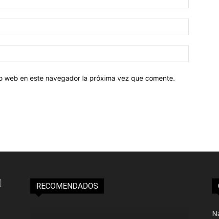
tio web en este navegador la próxima vez que comente.
RECOMENDADOS
N