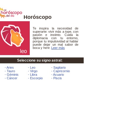
Horóscopo