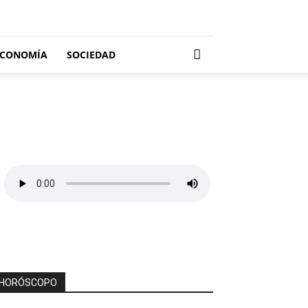
ECONOMÍA
SOCIEDAD
HORÓSCOPO